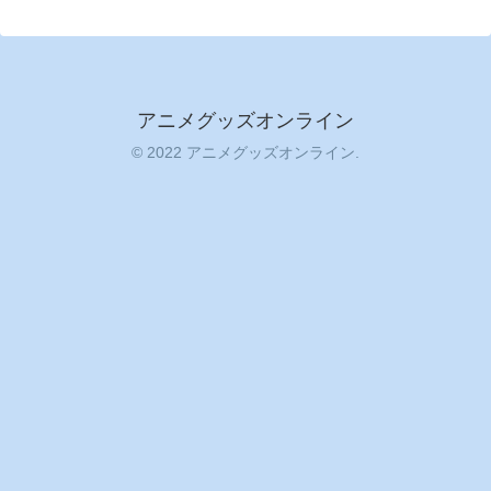
アニメグッズオンライン
© 2022 アニメグッズオンライン.