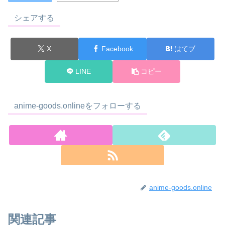
シェアする
X
Facebook
はてブ
LINE
コピー
anime-goods.onlineをフォローする
anime-goods.online
関連記事