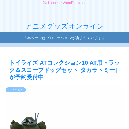
Just another WordPress site
アニメグッズオンライン
「本ページはプロモーションが含まれています」
トイライズ ATコレクション10 AT用トラッ
ク＆スコープドッグセット[タカラトミー]
が予約受付中
フィギュア