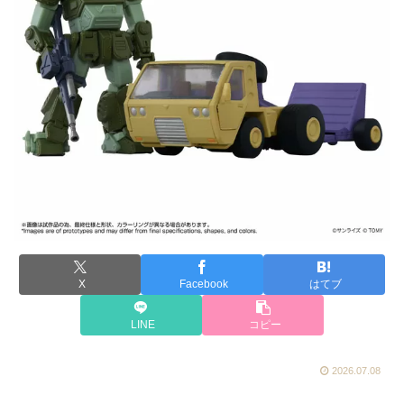
X
Facebook
はてブ
LINE
コピー
2026.07.08