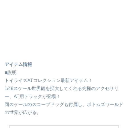
アイテム情報
■説明
トイライズATコレクション最新アイテム！
1/48スケール世界観を拡大してくれる究極のアクセサリ
ー、AT用トラックが登場！
同スケールのスコープドッグも付属し、ボトムズワールド
の世界が広がる。