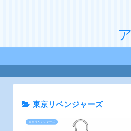
東京リベンジャーズ
東京リベンジャーズ