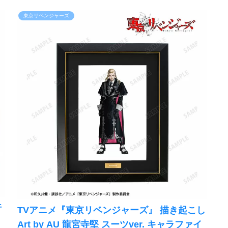
東京リベンジャーズ
行
TVアニメ『東京リベンジャーズ』 描き起こし
Art by AU 龍宮寺堅 スーツver. キャラファイ