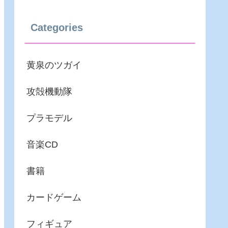
Categories
黄泉のツガイ
攻殻機動隊
プラモデル
音楽CD
書籍
カードゲーム
フィギュア