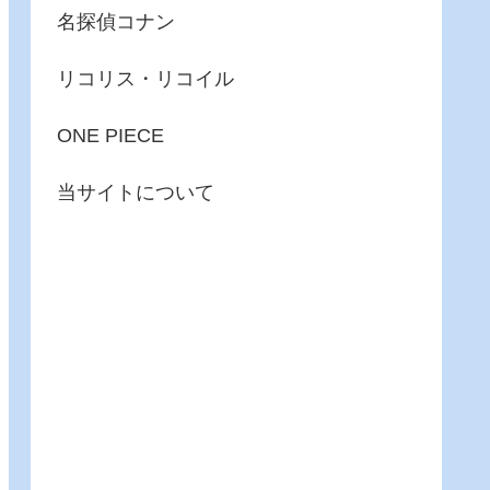
名探偵コナン
リコリス・リコイル
ONE PIECE
当サイトについて