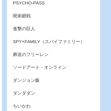
PSYCHO-PASS
呪術廻戦
進撃の巨人
SPY×FAMILY（スパイファミリー）
葬送のフリーレン
ソードアート・オンライン
ダンジョン飯
ダンダダン
ちいかわ