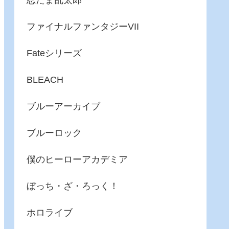
忍たま乱太郎
ファイナルファンタジーVII
Fateシリーズ
BLEACH
ブルーアーカイブ
ブルーロック
僕のヒーローアカデミア
ぼっち・ざ・ろっく！
ホロライブ