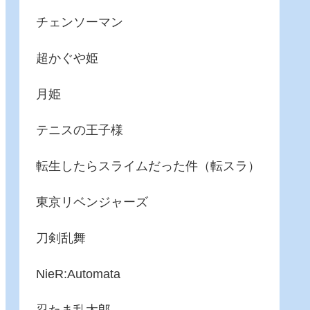
チェンソーマン
超かぐや姫
月姫
テニスの王子様
転生したらスライムだった件（転スラ）
東京リベンジャーズ
刀剣乱舞
NieR:Automata