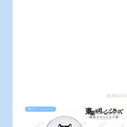
2025.10.
東京リベンジャーズ