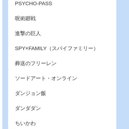
PSYCHO-PASS
呪術廻戦
進撃の巨人
SPY×FAMILY（スパイファミリー）
葬送のフリーレン
ソードアート・オンライン
ダンジョン飯
ダンダダン
ちいかわ