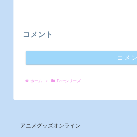
コメント
コメ
ホーム
Fateシリーズ
アニメグッズオンライン