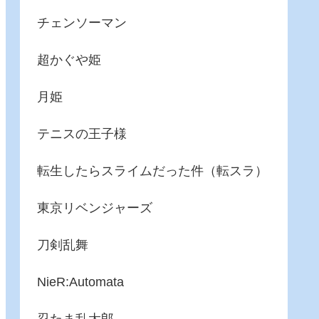
チェンソーマン
超かぐや姫
月姫
テニスの王子様
転生したらスライムだった件（転スラ）
東京リベンジャーズ
刀剣乱舞
NieR:Automata