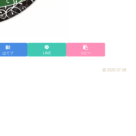
はてブ
LINE
コピー
2026.07.08