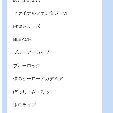
忍たま乱太郎
ファイナルファンタジーVII
Fateシリーズ
BLEACH
ブルーアーカイブ
ブルーロック
僕のヒーローアカデミア
ぼっち・ざ・ろっく！
ホロライブ