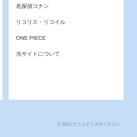
名探偵コナン
リコリス・リコイル
ONE PIECE
当サイトについて
© 2022 アニメグッズオンライン.