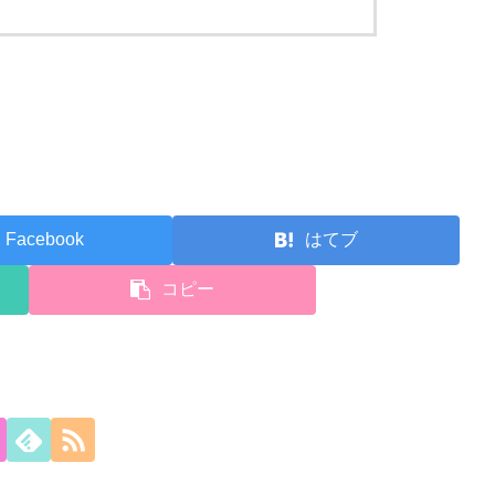
Facebook
はてブ
コピー