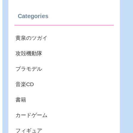
Categories
黄泉のツガイ
攻殻機動隊
プラモデル
音楽CD
書籍
カードゲーム
フィギュア