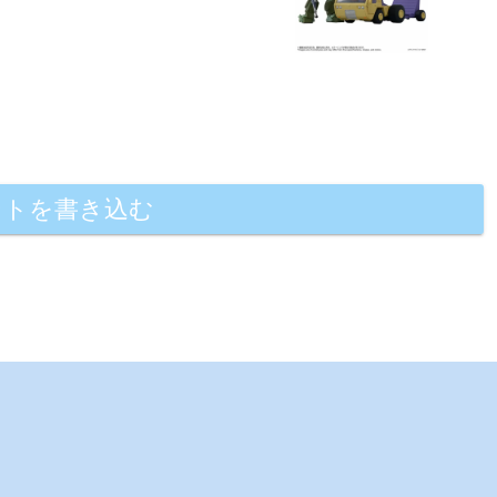
ントを書き込む