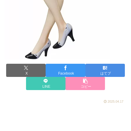
X
Facebook
はてブ
LINE
コピー
2025.04.17