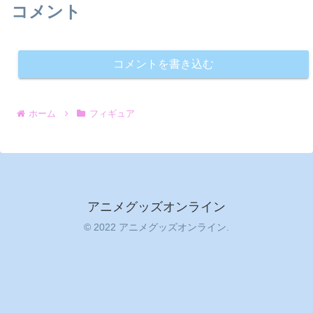
コメント
コメントを書き込む
ホーム
フィギュア
アニメグッズオンライン
© 2022 アニメグッズオンライン.