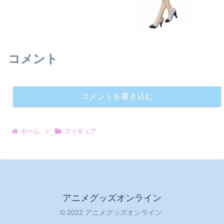
コメント
コメントを書き込む
ホーム
フィギュア
アニメグッズオンライン
© 2022 アニメグッズオンライン.