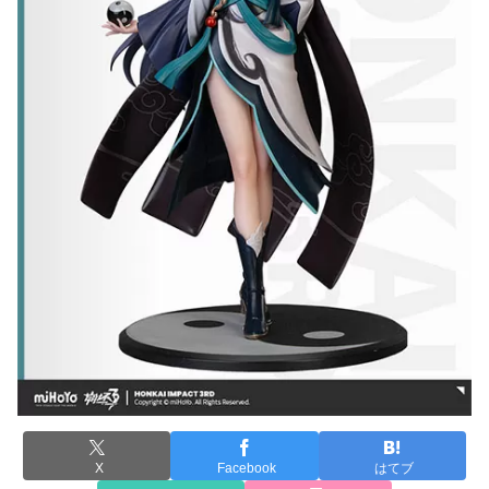
X
Facebook
はてブ