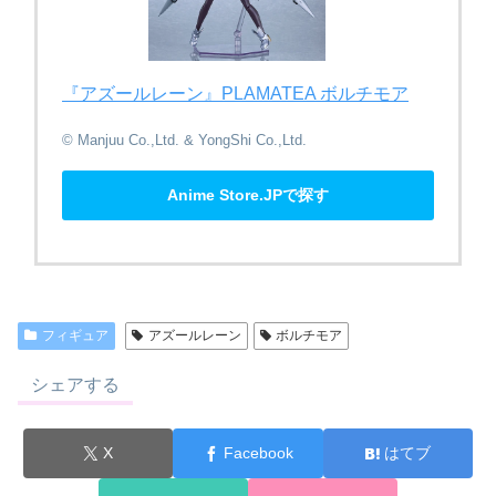
『アズールレーン』​PLAMATEA ボルチモア
© Manjuu Co.,Ltd. & YongShi Co.,Ltd.
Anime Store.JPで探す
フィギュア
アズールレーン
ボルチモア
シェアする
X
Facebook
はてブ