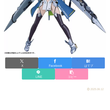
X
Facebook
はてブ
LINE
コピー
2025.06.12