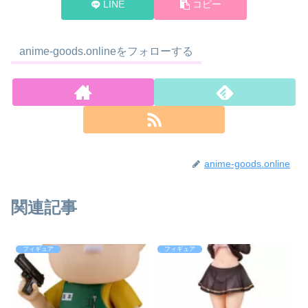
LINE
コピー
anime-goods.onlineをフォローする
anime-goods.online
関連記事
フィギュア
フィギュア