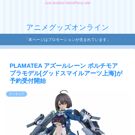
Just another WordPress site
アニメグッズオンライン
「本ページはプロモーションが含まれています」
PLAMATEA アズールレーン ボルチモア
プラモデル[グッドスマイルアーツ上海]が
予約受付開始
フィギュア