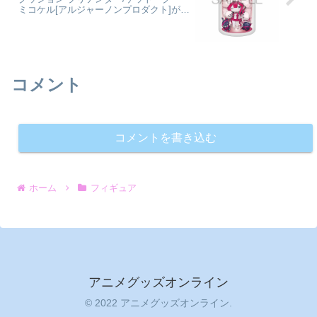
ミコケル[アルジャーノンプロダクト]が予
約受付中
コメント
コメントを書き込む
ホーム
フィギュア
アニメグッズオンライン
© 2022 アニメグッズオンライン.