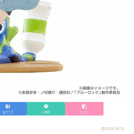
はてブ
LINE
コピー
2025.06.12