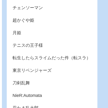
チェンソーマン
超かぐや姫
月姫
テニスの王子様
転生したらスライムだった件（転スラ）
東京リベンジャーズ
刀剣乱舞
NieR:Automata