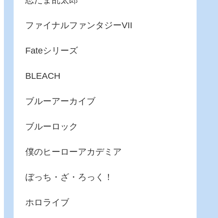
忍たま乱太郎
ファイナルファンタジーVII
Fateシリーズ
BLEACH
ブルーアーカイブ
ブルーロック
僕のヒーローアカデミア
ぼっち・ざ・ろっく！
ホロライブ