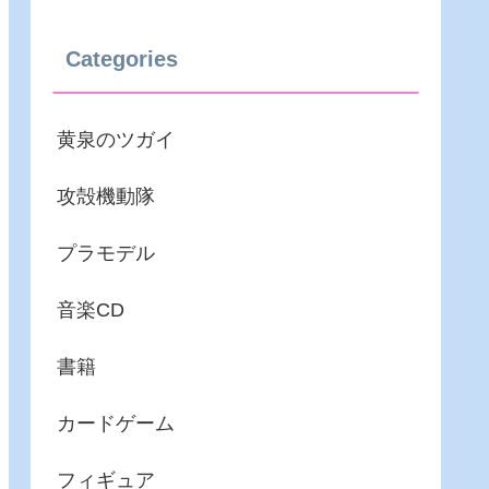
Categories
黄泉のツガイ
攻殻機動隊
プラモデル
音楽CD
書籍
カードゲーム
フィギュア