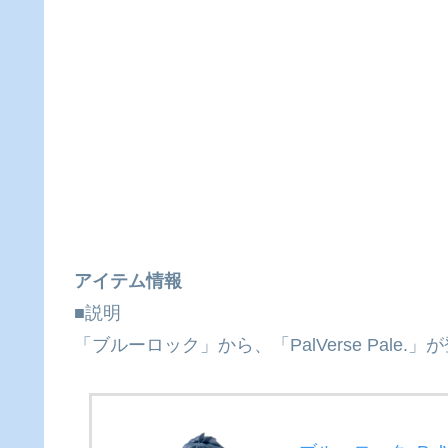
アイテム情報
■説明
「ブルーロック」から、「PalVerse Pale.