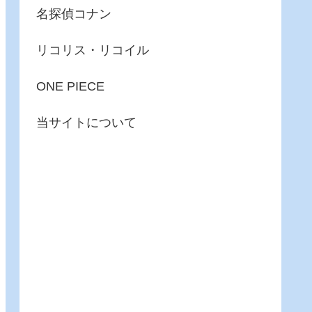
名探偵コナン
リコリス・リコイル
ONE PIECE
当サイトについて