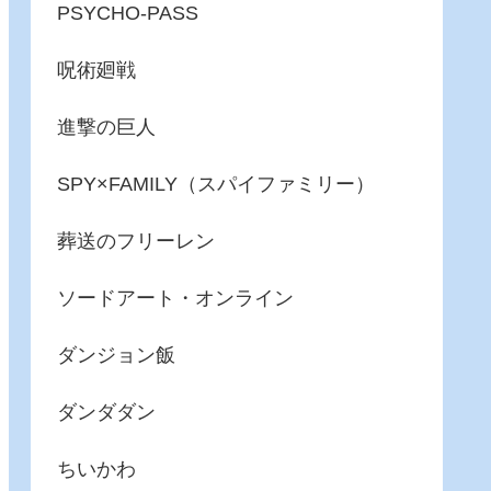
PSYCHO-PASS
呪術廻戦
進撃の巨人
SPY×FAMILY（スパイファミリー）
葬送のフリーレン
ソードアート・オンライン
ダンジョン飯
ダンダダン
ちいかわ