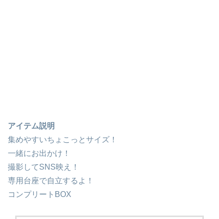
アイテム説明
集めやすいちょこっとサイズ！
一緒にお出かけ！
撮影してSNS映え！
専用台座で自立するよ！
コンプリートBOX