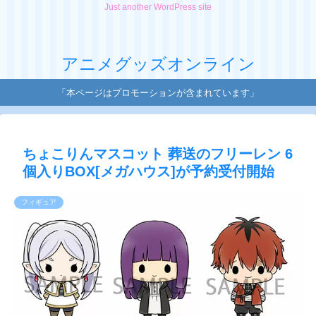
Just another WordPress site
アニメグッズオンライン
「本ページはプロモーションが含まれています」
ちょこりんマスコット 葬送のフリーレン 6
個入りBOX[メガハウス]が予約受付開始
フィギュア