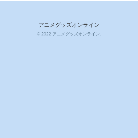
アニメグッズオンライン
© 2022 アニメグッズオンライン.