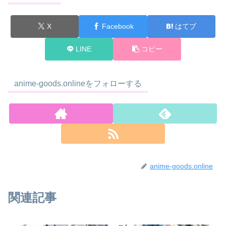
X
Facebook
はてブ
LINE
コピー
anime-goods.onlineをフォローする
anime-goods.online
関連記事