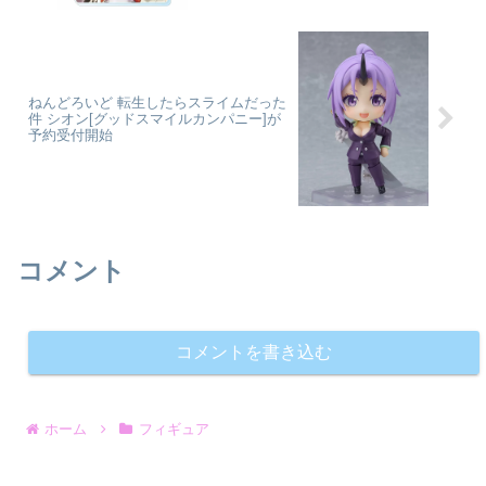
ねんどろいど 転生したらスライムだった
件 シオン[グッドスマイルカンパニー]が
予約受付開始
コメント
コメントを書き込む
ホーム
フィギュア