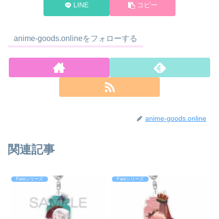
LINE
コピー
anime-goods.onlineをフォローする
anime-goods.online
関連記事
Fateシリーズ
Fateシリーズ