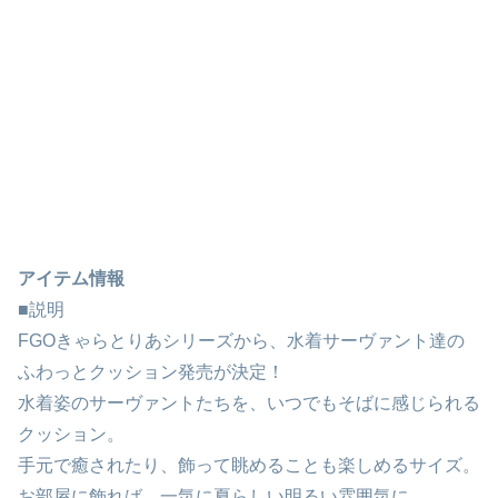
アイテム情報
■説明
FGOきゃらとりあシリーズから、水着サーヴァント達の
ふわっとクッション発売が決定！
水着姿のサーヴァントたちを、いつでもそばに感じられる
クッション。
手元で癒されたり、飾って眺めることも楽しめるサイズ。
お部屋に飾れば、一気に夏らしい明るい雰囲気に。