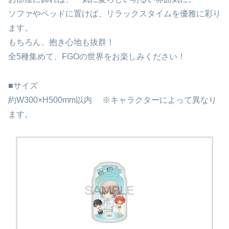
ソファやベッドに置けば、リラックスタイムを優雅に彩り
ます。
もちろん、抱き心地も抜群！
全5種集めて、FGOの世界をお楽しみください！
■サイズ
約W300×H500mm以内 ※キャラクターによって異なり
ます。