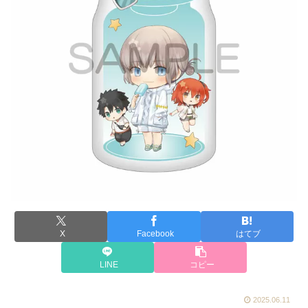
X
Facebook
はてブ
LINE
コピー
2025.06.11