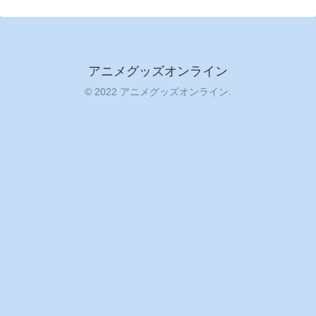
アニメグッズオンライン
© 2022 アニメグッズオンライン.