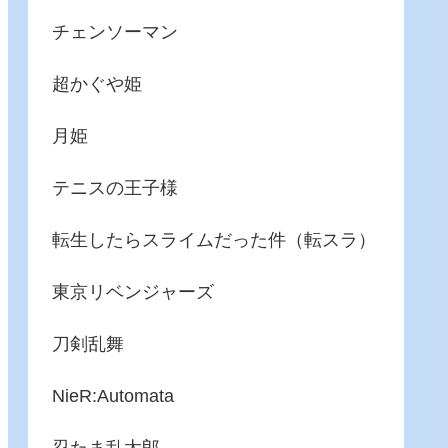
チェンソーマン
超かぐや姫
月姫
テニスの王子様
転生したらスライムだった件（転スラ）
東京リベンジャーズ
刀剣乱舞
NieR:Automata