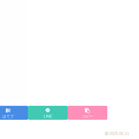
はてブ
LINE
コピー
2025.06.11