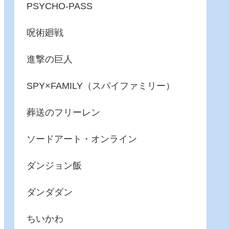
PSYCHO-PASS
呪術廻戦
進撃の巨人
SPY×FAMILY（スパイファミリー）
葬送のフリーレン
ソードアート・オンライン
ダンジョン飯
ダンダダン
ちいかわ