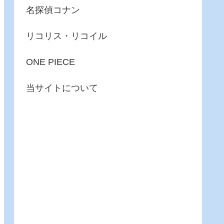
名探偵コナン
リコリス・リコイル
ONE PIECE
当サイトについて