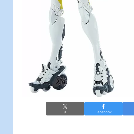
X
Facebook