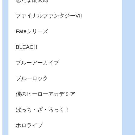
忍たま乱太郎
ファイナルファンタジーVII
Fateシリーズ
BLEACH
ブルーアーカイブ
ブルーロック
僕のヒーローアカデミア
ぼっち・ざ・ろっく！
ホロライブ