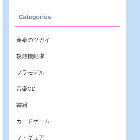
Categories
黄泉のツガイ
攻殻機動隊
プラモデル
音楽CD
書籍
カードゲーム
フィギュア