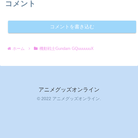
コメント
コメントを書き込む
ホーム
機動戦士Gundam GQuuuuuuX
アニメグッズオンライン
© 2022 アニメグッズオンライン.