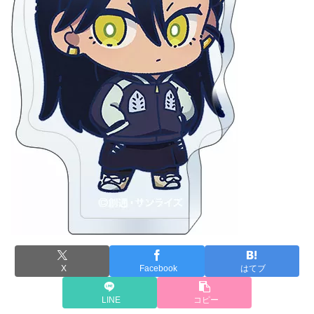
X
Facebook
はてブ
LINE
コピー