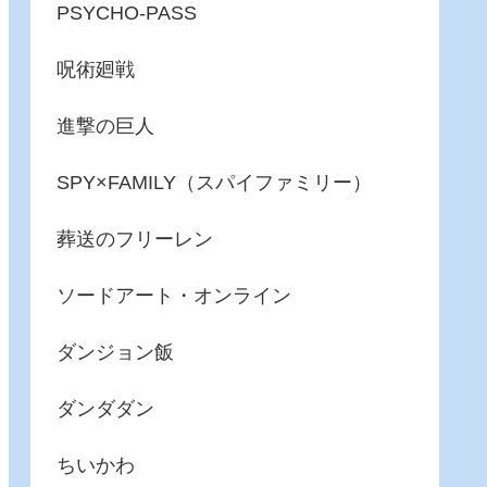
PSYCHO-PASS
呪術廻戦
進撃の巨人
SPY×FAMILY（スパイファミリー）
葬送のフリーレン
ソードアート・オンライン
ダンジョン飯
ダンダダン
ちいかわ