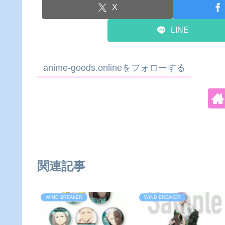
X
LINE
anime-goods.onlineをフォローする
関連記事
WIND BREAKER
WIND BREAKER