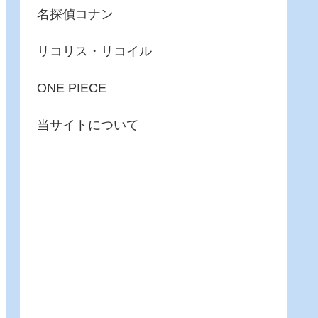
名探偵コナン
リコリス・リコイル
ONE PIECE
当サイトについて