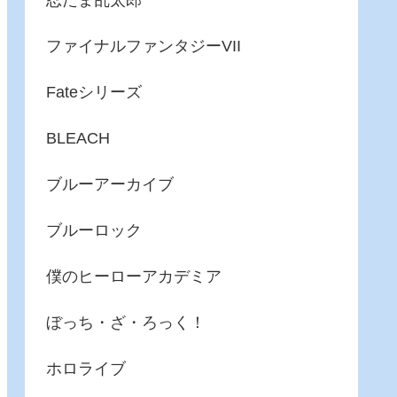
忍たま乱太郎
ファイナルファンタジーVII
Fateシリーズ
BLEACH
ブルーアーカイブ
ブルーロック
僕のヒーローアカデミア
ぼっち・ざ・ろっく！
ホロライブ