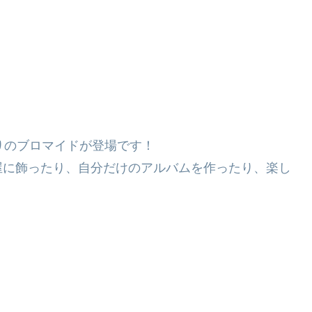
りのブロマイドが登場です！
屋に飾ったり、自分だけのアルバムを作ったり、楽し
。