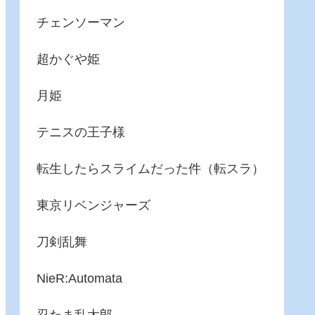
チェンソーマン
超かぐや姫
月姫
テニスの王子様
転生したらスライムだった件（転スラ）
東京リベンジャーズ
刀剣乱舞
NieR:Automata