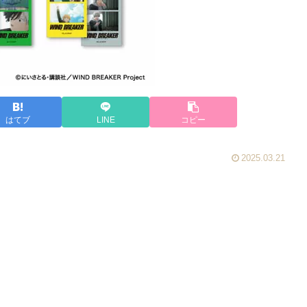
はてブ
LINE
コピー
2025.03.21