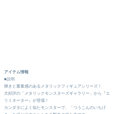
アイテム情報
■説明
輝きと重量感のあるメタリックフィギュアシリーズ！
大好評の「メタリックモンスターズギャラリー」から『エ
リミネーター』が登場！
カンダタによく似たモンスターで、「つうこんのいちげ