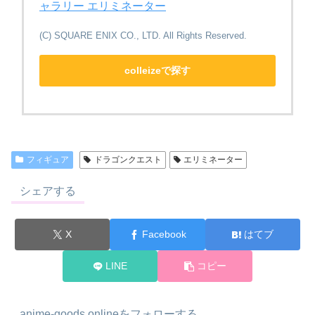
ャラリー エリミネーター
(C) SQUARE ENIX CO., LTD. All Rights Reserved.
colleizeで探す
フィギュア
ドラゴンクエスト
エリミネーター
シェアする
X
Facebook
はてブ
LINE
コピー
anime-goods.onlineをフォローする