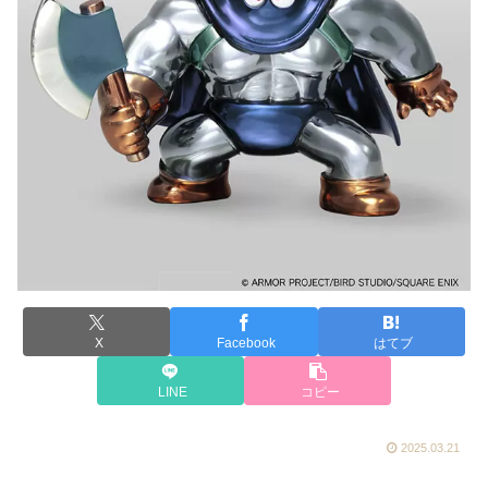
X
Facebook
はてブ
LINE
コピー
2025.03.21