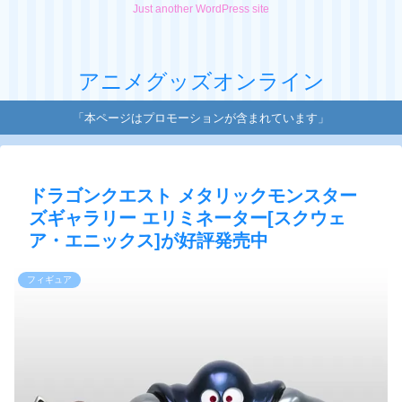
Just another WordPress site
アニメグッズオンライン
「本ページはプロモーションが含まれています」
ドラゴンクエスト メタリックモンスター
ズギャラリー エリミネーター[スクウェ
ア・エニックス]が好評発売中
フィギュア