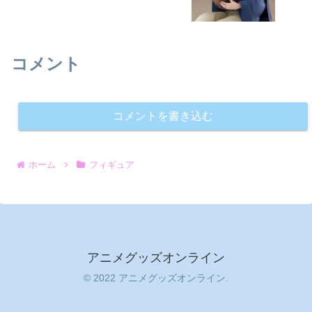
コメント
コメントを書き込む
ホーム
フィギュア
アニメグッズオンライン
© 2022 アニメグッズオンライン.