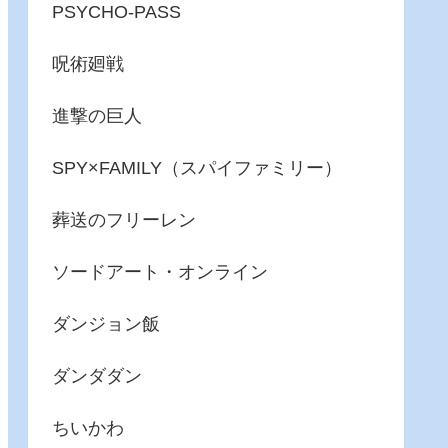
PSYCHO-PASS
呪術廻戦
進撃の巨人
SPY×FAMILY（スパイファミリー）
葬送のフリーレン
ソードアート・オンライン
ダンジョン飯
ダンダダン
ちいかわ