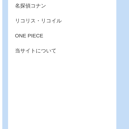
名探偵コナン
リコリス・リコイル
ONE PIECE
当サイトについて