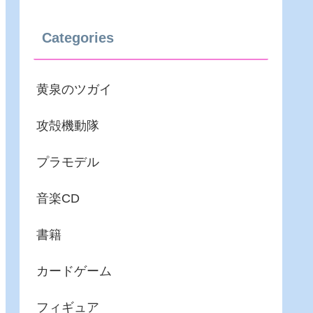
Categories
黄泉のツガイ
攻殻機動隊
プラモデル
音楽CD
書籍
カードゲーム
フィギュア