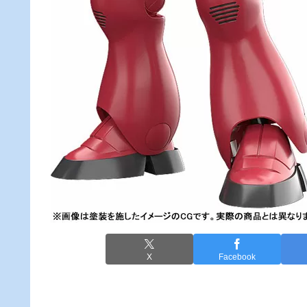
X
Facebook