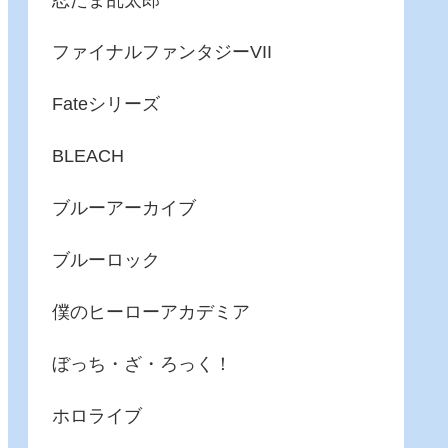
忍たま乱太郎
ファイナルファンタジーVII
Fateシリーズ
BLEACH
ブルーアーカイブ
ブルーロック
僕のヒーローアカデミア
ぼっち・ざ・ろっく！
ホロライブ