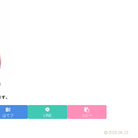
はてブ
LINE
コピー
2025.06.23