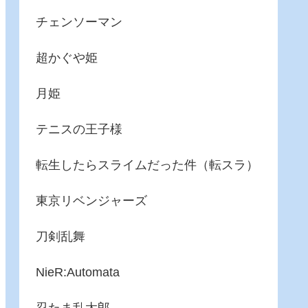
チェンソーマン
超かぐや姫
月姫
テニスの王子様
転生したらスライムだった件（転スラ）
東京リベンジャーズ
刀剣乱舞
NieR:Automata