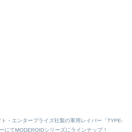
ト・エンタープライズ社製の軍用レイバー「TYPE-
ーにてMODEROIDシリーズにラインナップ！