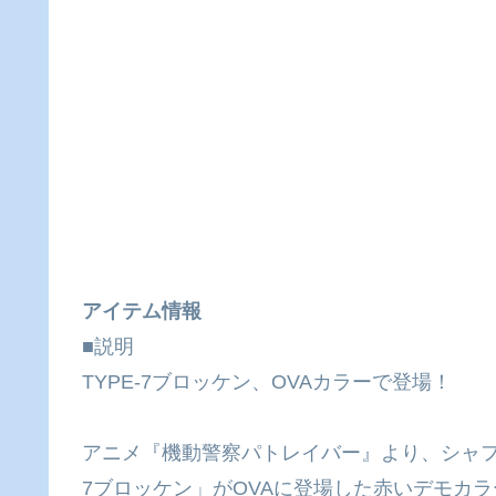
アイテム情報
■説明
TYPE-7ブロッケン、OVAカラーで登場！
アニメ『機動警察パトレイバー』より、シャフ
7ブロッケン」がOVAに登場した赤いデモカラ