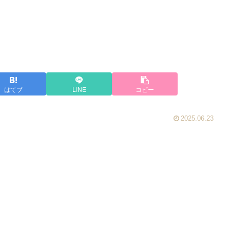
はてブ
LINE
コピー
2025.06.23