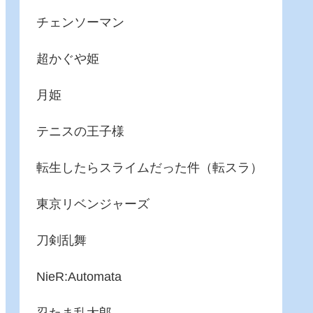
チェンソーマン
超かぐや姫
月姫
テニスの王子様
転生したらスライムだった件（転スラ）
東京リベンジャーズ
刀剣乱舞
NieR:Automata