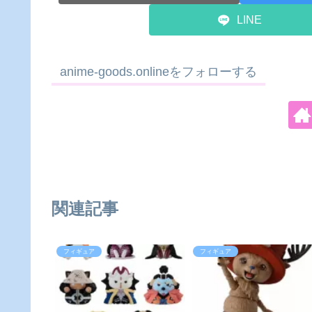
LINE
anime-goods.onlineをフォローする
関連記事
フィギュア
フィギュア