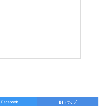
Facebook
はてブ