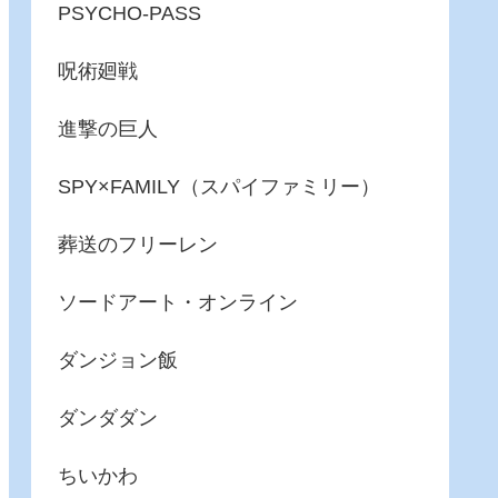
PSYCHO-PASS
呪術廻戦
進撃の巨人
SPY×FAMILY（スパイファミリー）
葬送のフリーレン
ソードアート・オンライン
ダンジョン飯
ダンダダン
ちいかわ