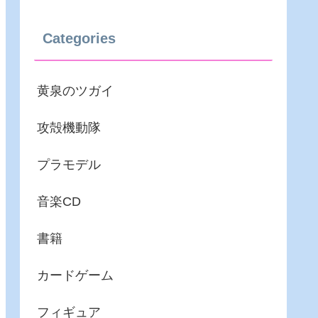
Categories
黄泉のツガイ
攻殻機動隊
プラモデル
音楽CD
書籍
カードゲーム
フィギュア