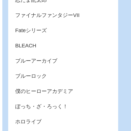
忍たま乱太郎
ファイナルファンタジーVII
Fateシリーズ
BLEACH
ブルーアーカイブ
ブルーロック
僕のヒーローアカデミア
ぼっち・ざ・ろっく！
ホロライブ