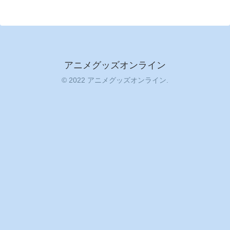
アニメグッズオンライン
© 2022 アニメグッズオンライン.