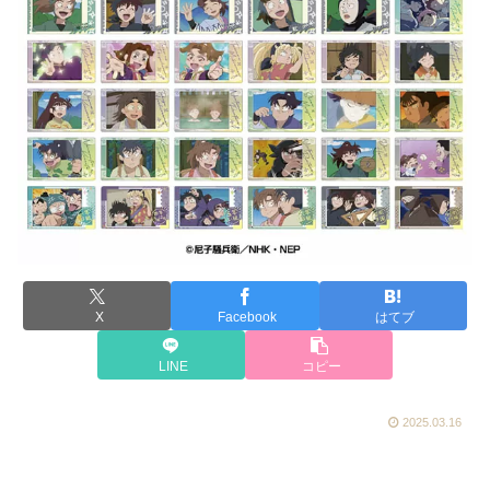
X
Facebook
はてブ
LINE
コピー
2025.03.16