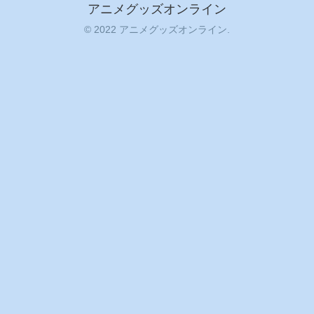
アニメグッズオンライン
© 2022 アニメグッズオンライン.