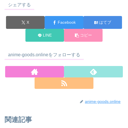
シェアする
X
Facebook
はてブ
LINE
コピー
anime-goods.onlineをフォローする
anime-goods.online
関連記事