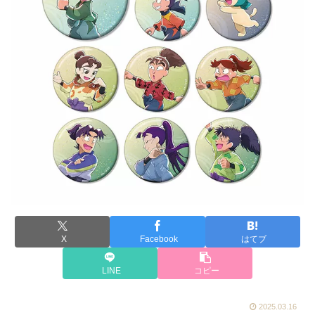
X
Facebook
はてブ
LINE
コピー
2025.03.16