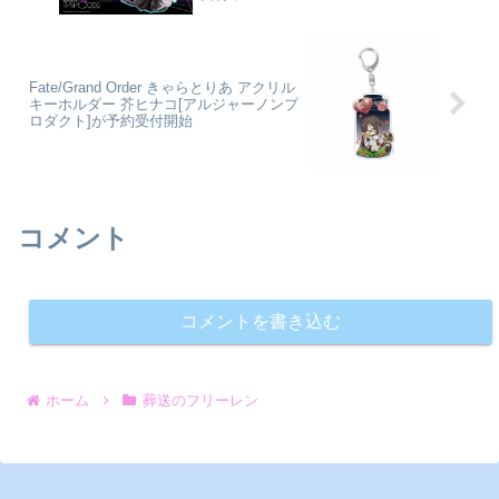
Fate/Grand Order きゃらとりあ アクリル
キーホルダー 芥ヒナコ[アルジャーノンプ
ロダクト]が予約受付開始
コメント
コメントを書き込む
ホーム
葬送のフリーレン