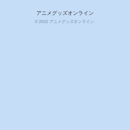
アニメグッズオンライン
© 2022 アニメグッズオンライン.