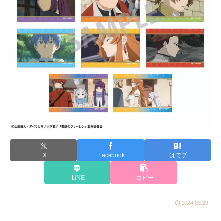
X
Facebook
はてブ
LINE
コピー
2024.03.29