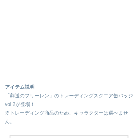
アイテム説明
「葬送のフリーレン」のトレーディングスクエア缶バッジ
vol.2が登場！
※トレーディング商品のため、キャラクターは選べませ
ん。