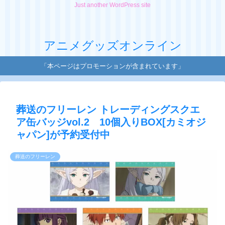
Just another WordPress site
アニメグッズオンライン
「本ページはプロモーションが含まれています」
葬送のフリーレン トレーディングスクエ
ア缶バッジvol.2 10個入りBOX[カミオジ
ャパン]が予約受付中
葬送のフリーレン