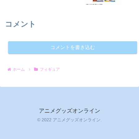
コメント
コメントを書き込む
ホーム
フィギュア
アニメグッズオンライン
© 2022 アニメグッズオンライン.