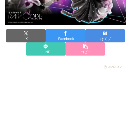
X
Facebook
はてブ
LINE
コピー
2024.03.29