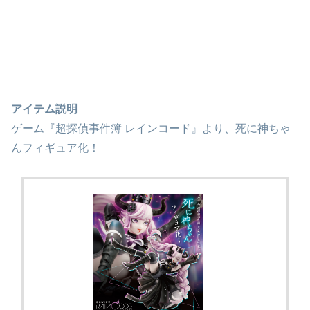
アイテム説明
ゲーム『超探偵事件簿 レインコード』より、死に神ちゃ
んフィギュア化！