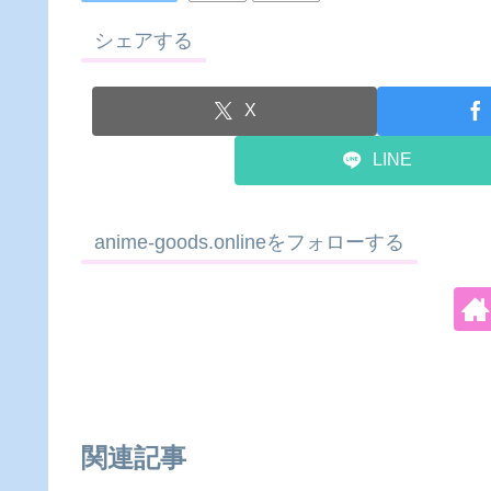
シェアする
X
LINE
anime-goods.onlineをフォローする
関連記事