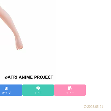
はてブ
LINE
コピー
2025.05.21