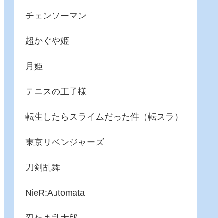
チェンソーマン
超かぐや姫
月姫
テニスの王子様
転生したらスライムだった件（転スラ）
東京リベンジャーズ
刀剣乱舞
NieR:Automata