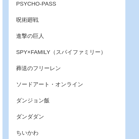
PSYCHO-PASS
呪術廻戦
進撃の巨人
SPY×FAMILY（スパイファミリー）
葬送のフリーレン
ソードアート・オンライン
ダンジョン飯
ダンダダン
ちいかわ