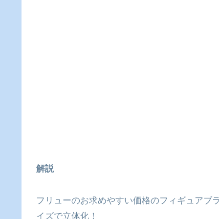
解説
フリューのお求めやすい価格のフィギュアブランド
イズで立体化！