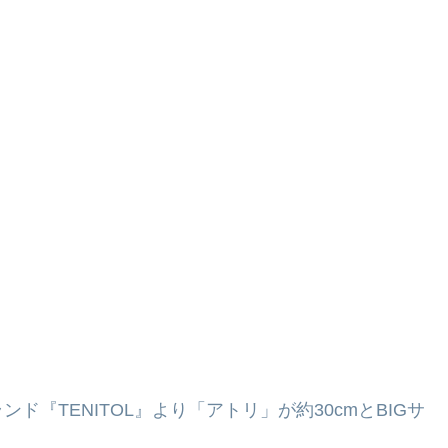
『TENITOL』より「アトリ」が約30cmとBIGサ