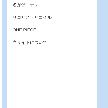
名探偵コナン
リコリス・リコイル
ONE PIECE
当サイトについて