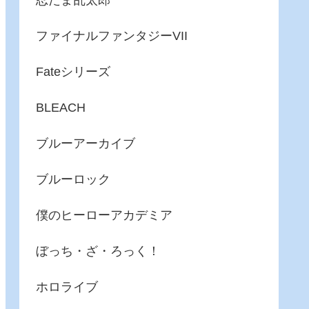
忍たま乱太郎
ファイナルファンタジーVII
Fateシリーズ
BLEACH
ブルーアーカイブ
ブルーロック
僕のヒーローアカデミア
ぼっち・ざ・ろっく！
ホロライブ