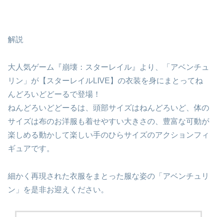
解説
大人気ゲーム『崩壊：スターレイル』より、「アベンチュ
リン」が【スターレイルLIVE】の衣装を身にまとってね
んどろいどどーるで登場！
ねんどろいどどーるは、頭部サイズはねんどろいど、体の
サイズは布のお洋服も着せやすい大きさの、豊富な可動が
楽しめる動かして楽しい手のひらサイズのアクションフィ
ギュアです。
細かく再現された衣服をまとった服な姿の「アベンチュリ
ン」を是非お迎えください。