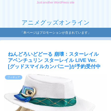
Just another WordPress site
アニメグッズオンライン
「本ページはプロモーションが含まれています」
ねんどろいどどーる 崩壊：スターレイル
アベンチュリン スターレイル LIVE Ver.
[グッドスマイルカンパニー]が予約受付中
フィギュア