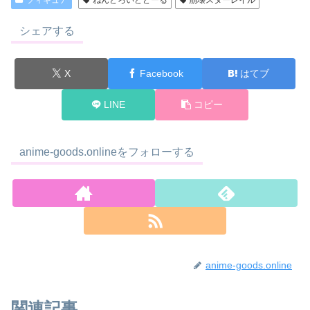
シェアする
X
Facebook
はてブ
LINE
コピー
anime-goods.onlineをフォローする
anime-goods.online
関連記事