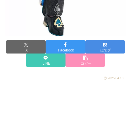
X
Facebook
はてブ
LINE
コピー
2025.04.13