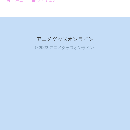
ホーム
フィギュア
アニメグッズオンライン
© 2022 アニメグッズオンライン.