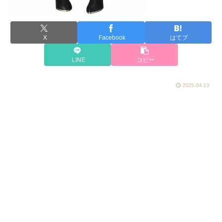
X
Facebook
はてブ
LINE
コピー
2025.04.13