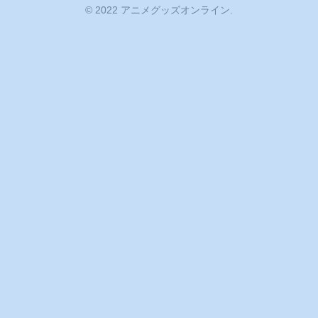
© 2022 アニメグッズオンライン.