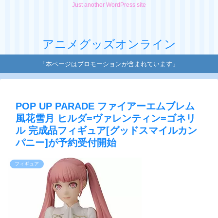
Just another WordPress site
アニメグッズオンライン
「本ページはプロモーションが含まれています」
POP UP PARADE ファイアーエムブレム
風花雪月 ヒルダ=ヴァレンティン=ゴネリ
ル 完成品フィギュア[グッドスマイルカン
パニー]が予約受付開始
フィギュア