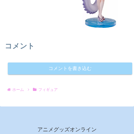
コメント
コメントを書き込む
ホーム
フィギュア
アニメグッズオンライン