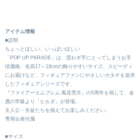
アイテム情報
■説明
ちょっとほしい、いっぱいほしい
「POP UP PARADE」は、思わず手にとってしまうお手
頃価格、全高17～18cmの飾りやすいサイズ、スピーディ
にお届けなど、フィギュアファンにやさしいカタチを追求
したフィギュアシリーズです。
『ファイアーエムブレム 風花雪月』の5周年を祝して、金
鹿の学級より「ヒルダ」が登場。
主人公・生徒たちを揃えてお楽しみください。
専用台座付属
■サイズ