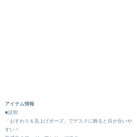
アイテム情報
■説明
「おすわり＆見上げポーズ」でデスクに飾ると目が合いや
すい！