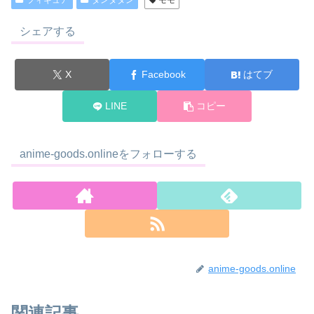
フィギュア
ダンダダン
モモ
シェアする
X
Facebook
はてブ
LINE
コピー
anime-goods.onlineをフォローする
anime-goods.online
関連記事