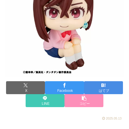
X
Facebook
はてブ
LINE
コピー
2025.05.13