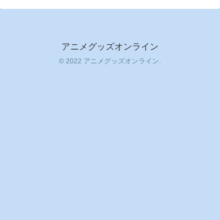
アニメグッズオンライン
© 2022 アニメグッズオンライン.