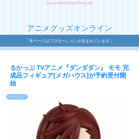
Just another WordPress site
アニメグッズオンライン
「本ページはプロモーションが含まれています」
るかっぷ TVアニメ『ダンダダン』 モモ 完
成品フィギュア[メガハウス]が予約受付開
始
フィギュア