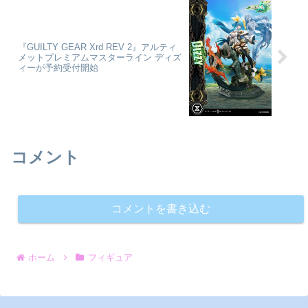
『GUILTY GEAR Xrd REV 2』アルティ
メットプレミアムマスターライン ディズ
ィーが予約受付開始
コメント
コメントを書き込む
ホーム
フィギュア