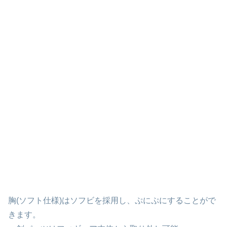
胸(ソフト仕様)はソフビを採用し、ぷにぷにすることがで
きます。