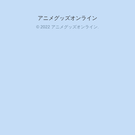
アニメグッズオンライン
© 2022 アニメグッズオンライン.