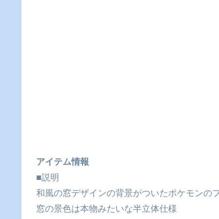
アイテム情報
■説明
和風の窓デザインの背景がついたポケモンの
窓の景色は本物みたいな半立体仕様