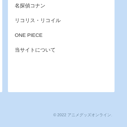
名探偵コナン
リコリス・リコイル
ONE PIECE
当サイトについて
© 2022 アニメグッズオンライン.