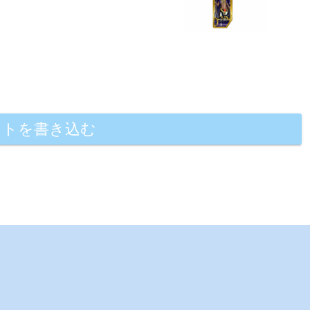
ントを書き込む