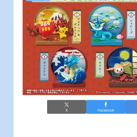
X
Facebook