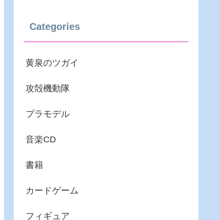
Categories
黄泉のツガイ
攻殻機動隊
プラモデル
音楽CD
書籍
カードゲーム
フィギュア