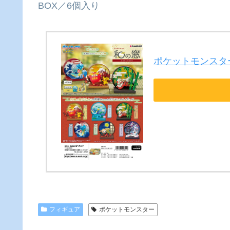
BOX／6個入り
ポケットモンスター
フィギュア
ポケットモンスター