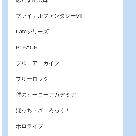
忍たま乱太郎
ファイナルファンタジーVII
Fateシリーズ
BLEACH
ブルーアーカイブ
ブルーロック
僕のヒーローアカデミア
ぼっち・ざ・ろっく！
ホロライブ