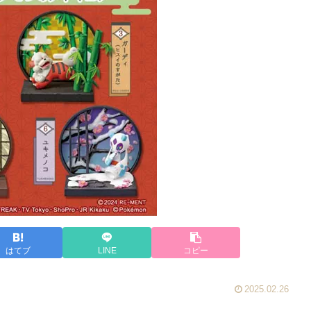
はてブ
LINE
コピー
2025.02.26