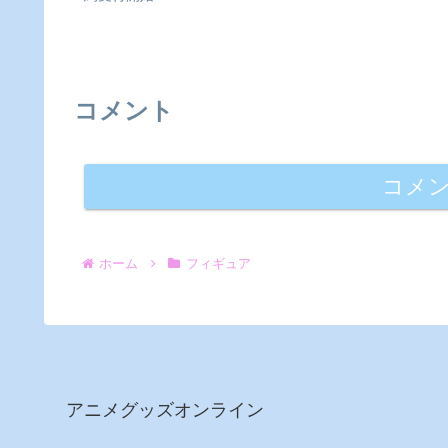
コメント
コメ
ホーム
フィギュア
アニメグッズオンライン