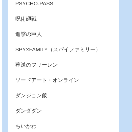
PSYCHO-PASS
呪術廻戦
進撃の巨人
SPY×FAMILY（スパイファミリー）
葬送のフリーレン
ソードアート・オンライン
ダンジョン飯
ダンダダン
ちいかわ