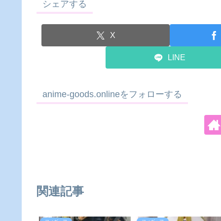
シェアする
X
LINE
anime-goods.onlineをフォローする
関連記事