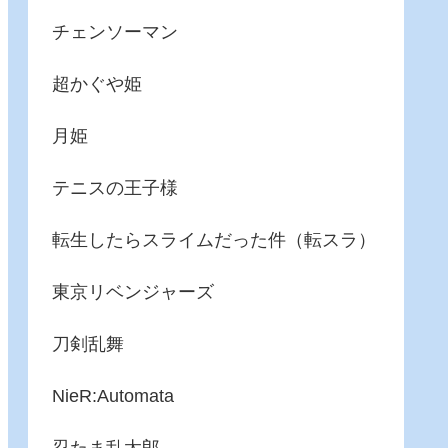
チェンソーマン
超かぐや姫
月姫
テニスの王子様
転生したらスライムだった件（転スラ）
東京リベンジャーズ
刀剣乱舞
NieR:Automata