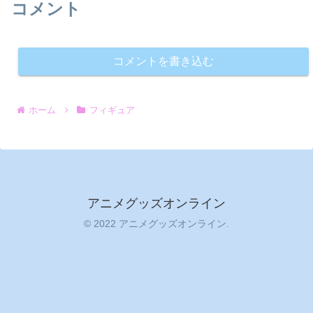
コメント
コメントを書き込む
ホーム
フィギュア
アニメグッズオンライン
© 2022 アニメグッズオンライン.