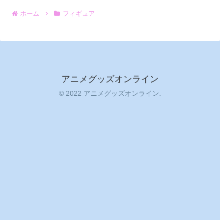
ホーム
フィギュア
アニメグッズオンライン
© 2022 アニメグッズオンライン.