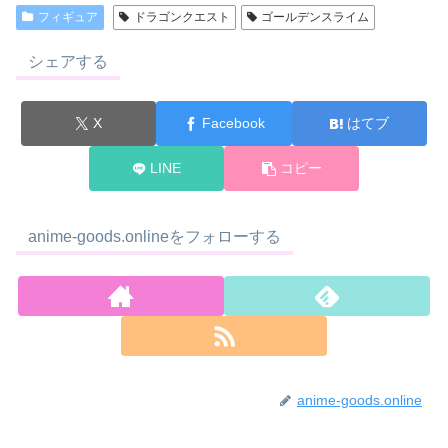
フィギュア
ドラゴンクエスト
ゴールデンスライム
シェアする
X
Facebook
はてブ
LINE
コピー
anime-goods.onlineをフォローする
anime-goods.online