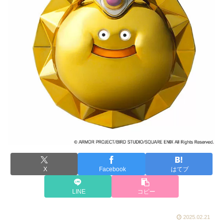
X
Facebook
はてブ
LINE
コピー
2025.02.21