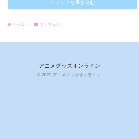
コメントを書き込む
ホーム
フィギュア
アニメグッズオンライン
© 2022 アニメグッズオンライン.