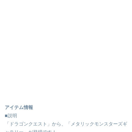
アイテム情報
■説明
「ドラゴンクエスト」から、「メタリックモンスターズギ