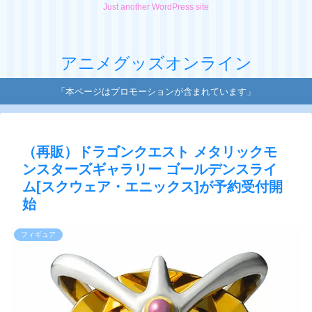
Just another WordPress site
アニメグッズオンライン
「本ページはプロモーションが含まれています」
（再販）ドラゴンクエスト メタリックモ
ンスターズギャラリー ゴールデンスライ
ム[スクウェア・エニックス]が予約受付開
始
フィギュア