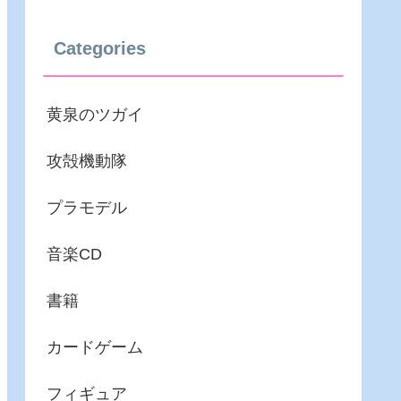
Categories
黄泉のツガイ
攻殻機動隊
プラモデル
音楽CD
書籍
カードゲーム
フィギュア