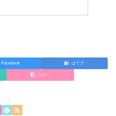
Facebook
はてブ
コピー