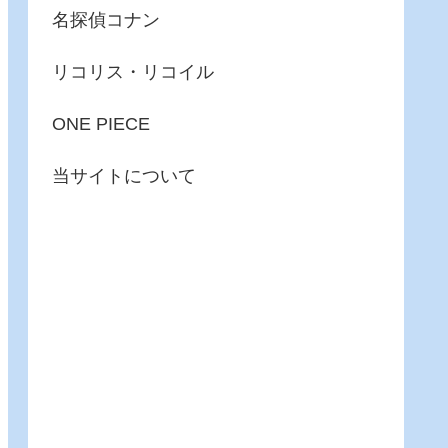
名探偵コナン
リコリス・リコイル
ONE PIECE
当サイトについて