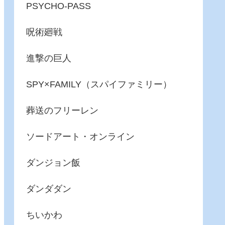
PSYCHO-PASS
呪術廻戦
進撃の巨人
SPY×FAMILY（スパイファミリー）
葬送のフリーレン
ソードアート・オンライン
ダンジョン飯
ダンダダン
ちいかわ