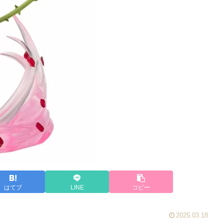
はてブ
LINE
コピー
2025.03.18