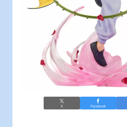
X
Facebook