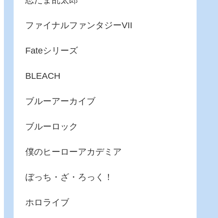
忍たま乱太郎
ファイナルファンタジーVII
Fateシリーズ
BLEACH
ブルーアーカイブ
ブルーロック
僕のヒーローアカデミア
ぼっち・ざ・ろっく！
ホロライブ