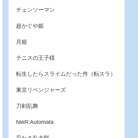
チェンソーマン
超かぐや姫
月姫
テニスの王子様
転生したらスライムだった件（転スラ）
東京リベンジャーズ
刀剣乱舞
NieR:Automata