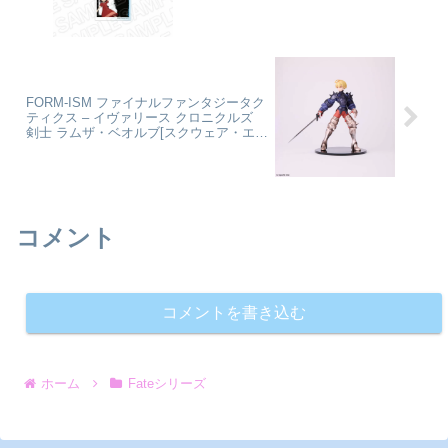
FORM-ISM ファイナルファンタジータク
ティクス – イヴァリース クロニクルズ
剣士 ラムザ・ベオルブ[スクウェア・エニ
ックス]が予約受付中
コメント
コメントを書き込む
ホーム
Fateシリーズ