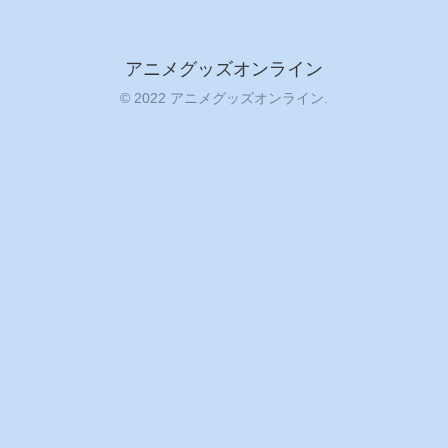
アニメグッズオンライン
© 2022 アニメグッズオンライン.