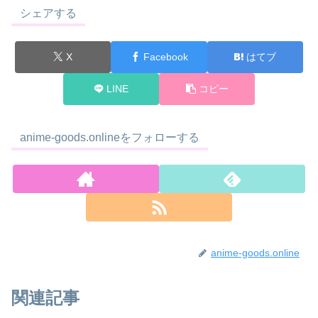
シェアする
X
Facebook
はてブ
LINE
コピー
anime-goods.onlineをフォローする
anime-goods.online
関連記事