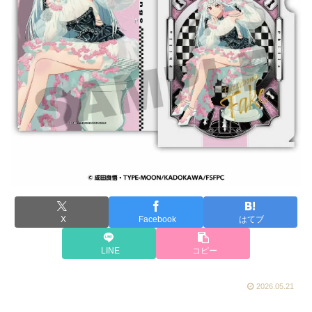
X
Facebook
はてブ
LINE
コピー
2026.05.21