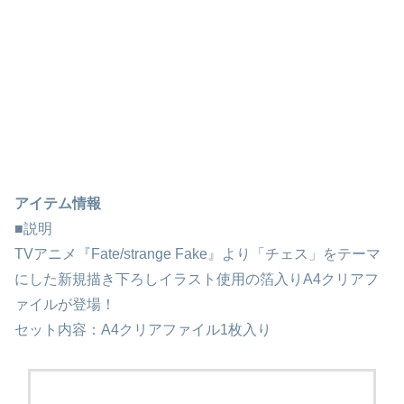
アイテム情報
■説明
TVアニメ『Fate/strange Fake』より「チェス」をテーマ
にした新規描き下ろしイラスト使用の箔入りA4クリアフ
ァイルが登場！
セット内容：A4クリアファイル1枚入り