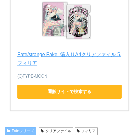
Fate/strange Fake_箔入りA4クリアファイル 5.
フィリア
(C)TYPE-MOON
通販サイトで検索する
Fateシリーズ
クリアファイル
フィリア