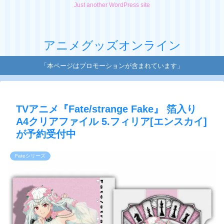
Just another WordPress site
アニメグッズオンライン
「本ページはプロモーションが含まれています」
TVアニメ『Fate/strange Fake』 箔入り
A4クリアファイル 5.フィリア[エンスカイ]
が予約受付中
Fateシリーズ