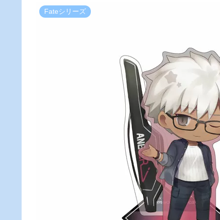
Fateシリーズ