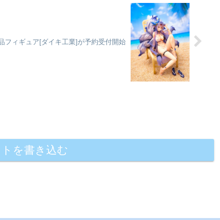
完成品フィギュア[ダイキ工業]が予約受付開始
ントを書き込む