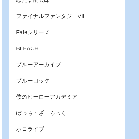
忍たま乱太郎
ファイナルファンタジーVII
Fateシリーズ
BLEACH
ブルーアーカイブ
ブルーロック
僕のヒーローアカデミア
ぼっち・ざ・ろっく！
ホロライブ