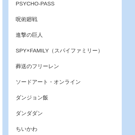
PSYCHO-PASS
呪術廻戦
進撃の巨人
SPY×FAMILY（スパイファミリー）
葬送のフリーレン
ソードアート・オンライン
ダンジョン飯
ダンダダン
ちいかわ