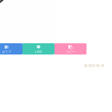
はてブ
LINE
コピー
2024.06.18