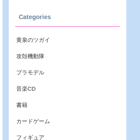
Categories
黄泉のツガイ
攻殻機動隊
プラモデル
音楽CD
書籍
カードゲーム
フィギュア