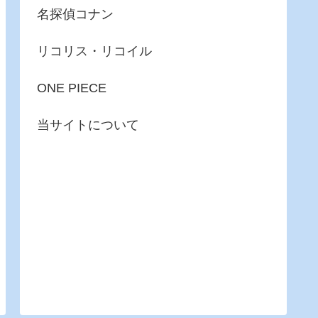
名探偵コナン
リコリス・リコイル
ONE PIECE
当サイトについて