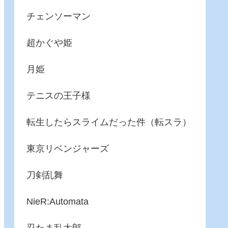
チェンソーマン
超かぐや姫
月姫
テニスの王子様
転生したらスライムだった件（転スラ）
東京リベンジャーズ
刀剣乱舞
NieR:Automata