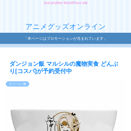
Just another WordPress site
アニメグッズオンライン
「本ページはプロモーションが含まれています」
ダンジョン飯 マルシルの魔物実食 どんぶ
り[コスパ]が予約受付中
ダンジョン飯