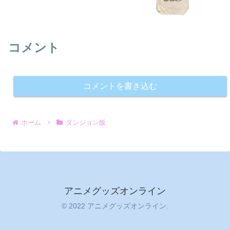
コメント
コメントを書き込む
ホーム
ダンジョン飯
アニメグッズオンライン
© 2022 アニメグッズオンライン.