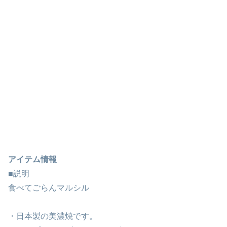
アイテム情報
■説明
食べてごらんマルシル
・日本製の美濃焼です。