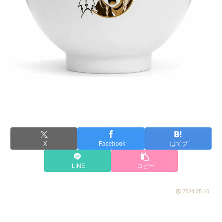
X
Facebook
はてブ
LINE
コピー
2024.05.16