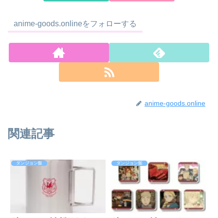
anime-goods.onlineをフォローする
anime-goods.online
関連記事
ダンジョン飯
ダンジョン飯