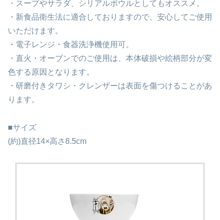
・スープやサラダ、シリアルボウルとしてもオススメ。
・新食品衛生法に適合しておりますので、安心してご使用
いただけます。
・電子レンジ・食器洗浄機使用可。
・直火・オーブンでのご使用は、本体破損や絵柄部分が変
色する原因となります。
・研磨付きタワシ・クレンザーは表面を傷つけることがあ
ります。
■サイズ
(約)直径14×高さ8.5cm