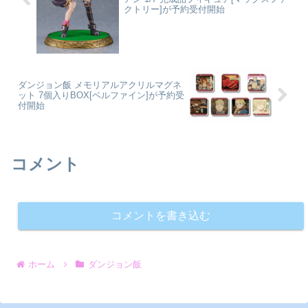
クトリー]が予約受付開始
ダンジョン飯 メモリアルアクリルマグネ
ット 7個入りBOX[ベルファイン]が予約受
付開始
コメント
コメントを書き込む
ホーム
ダンジョン飯