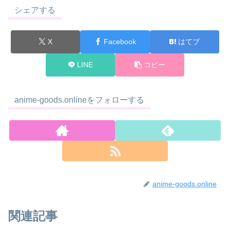
シェアする
X
Facebook
はてブ
LINE
コピー
anime-goods.onlineをフォローする
anime-goods.online
関連記事