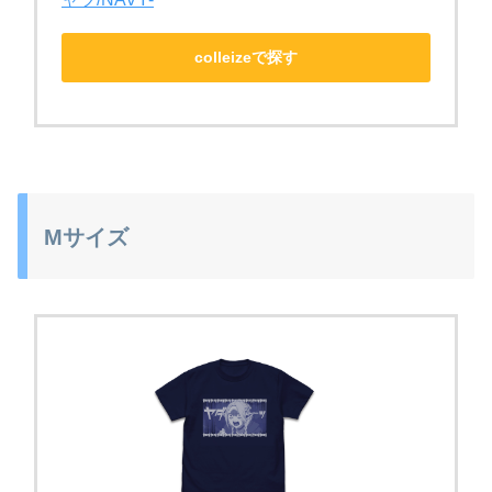
colleizeで探す
Mサイズ