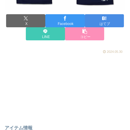
X
Facebook
はてブ
LINE
コピー
2024.05.30
アイテム情報