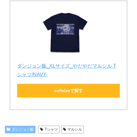
ダンジョン飯_XLサイズ_やだやだマルシル T
シャツ/NAVY-
colleizeで探す
ダンジョン飯
Tシャツ
マルシル