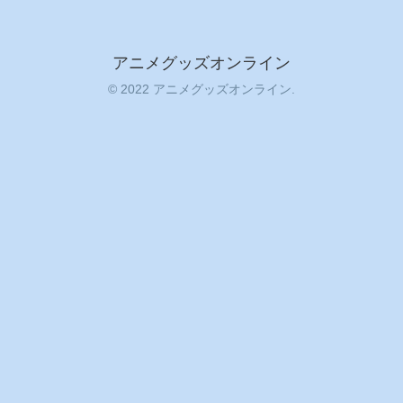
アニメグッズオンライン
© 2022 アニメグッズオンライン.