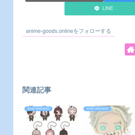
LINE
anime-goods.onlineをフォローする
関連記事
WIND BREAKER
WIND BREAKER