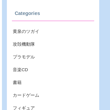
Categories
黄泉のツガイ
攻殻機動隊
プラモデル
音楽CD
書籍
カードゲーム
フィギュア