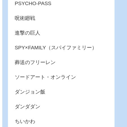
PSYCHO-PASS
呪術廻戦
進撃の巨人
SPY×FAMILY（スパイファミリー）
葬送のフリーレン
ソードアート・オンライン
ダンジョン飯
ダンダダン
ちいかわ