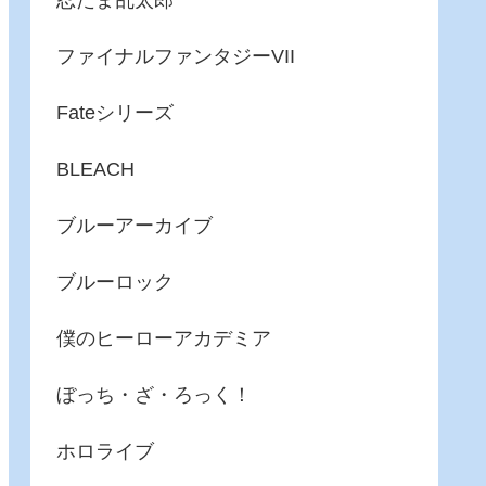
忍たま乱太郎
ファイナルファンタジーVII
Fateシリーズ
BLEACH
ブルーアーカイブ
ブルーロック
僕のヒーローアカデミア
ぼっち・ざ・ろっく！
ホロライブ