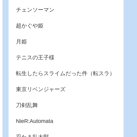
チェンソーマン
超かぐや姫
月姫
テニスの王子様
転生したらスライムだった件（転スラ）
東京リベンジャーズ
刀剣乱舞
NieR:Automata