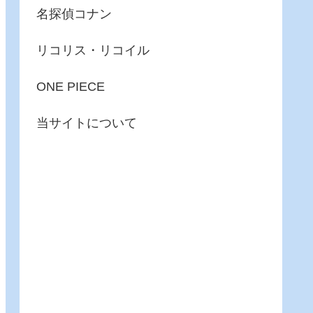
名探偵コナン
リコリス・リコイル
ONE PIECE
当サイトについて