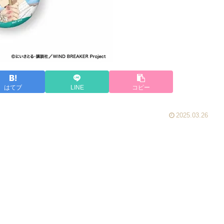
はてブ
LINE
コピー
2025.03.26