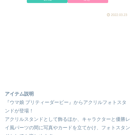
2022.03.23
アイテム説明
『ウマ娘 プリティーダービー』からアクリルフォトスタ
ンドが登場！
アクリルスタンドとして飾るほか、キャラクターと優勝レ
イ風パーツの間に写真やカードを立てかけ、フォトスタン