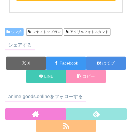
ウマ娘
マヤノトップガン
アクリルフォトスタンド
シェアする
X
Facebook
はてブ
LINE
コピー
anime-goods.onlineをフォローする