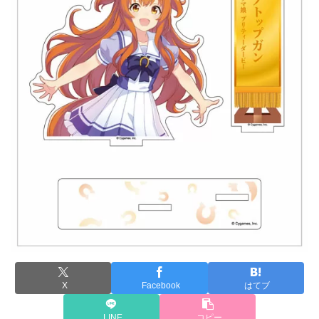
X
Facebook
はてブ
LINE
コピー