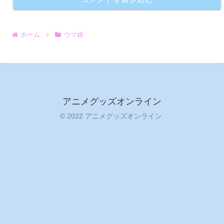
ホーム
ウマ娘
アニメグッズオンライン
© 2022 アニメグッズオンライン.