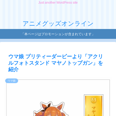
Just another WordPress site
アニメグッズオンライン
「本ページはプロモーションが含まれています」
ウマ娘 プリティーダービーより「アクリ
ルフォトスタンド マヤノトップガン」を
紹介
ウマ娘