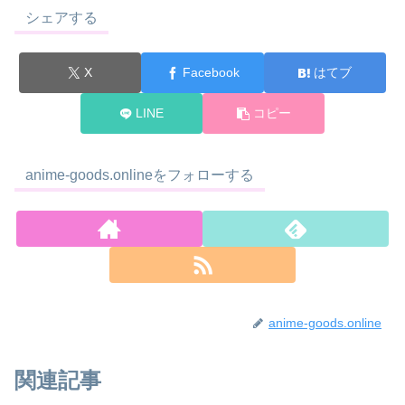
シェアする
X
Facebook
はてブ
LINE
コピー
anime-goods.onlineをフォローする
anime-goods.online
関連記事