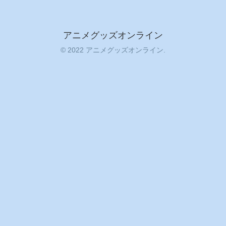
アニメグッズオンライン
© 2022 アニメグッズオンライン.