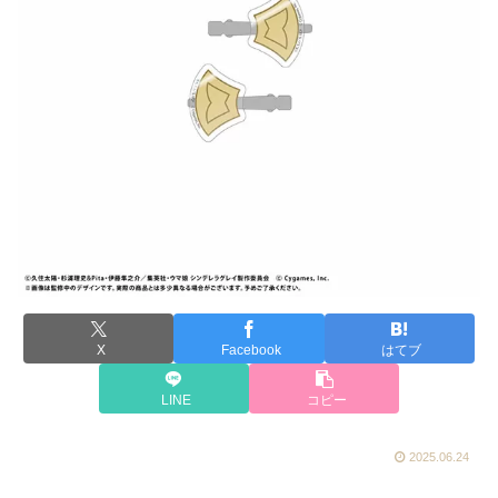
X
Facebook
はてブ
LINE
コピー
2025.06.24