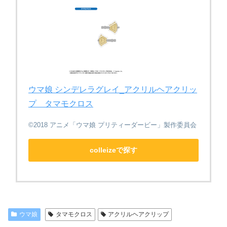
ウマ娘 シンデレラグレイ_アクリルヘアクリッ
プ タマモクロス
©2018 アニメ「ウマ娘 プリティーダービー」製作委員会
colleizeで探す
ウマ娘
タマモクロス
アクリルヘアクリップ