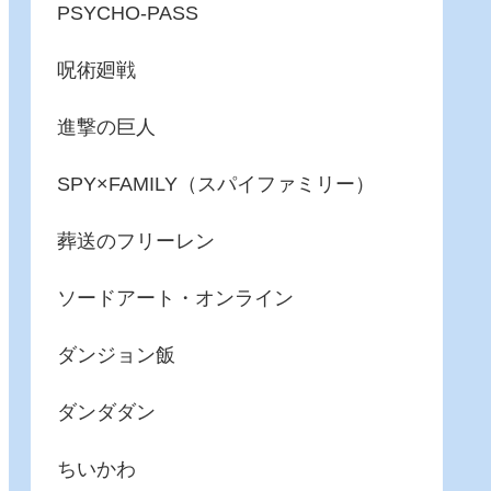
PSYCHO-PASS
呪術廻戦
進撃の巨人
SPY×FAMILY（スパイファミリー）
葬送のフリーレン
ソードアート・オンライン
ダンジョン飯
ダンダダン
ちいかわ