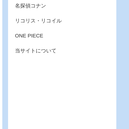
名探偵コナン
リコリス・リコイル
ONE PIECE
当サイトについて