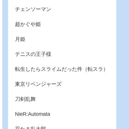
チェンソーマン
超かぐや姫
月姫
テニスの王子様
転生したらスライムだった件（転スラ）
東京リベンジャーズ
刀剣乱舞
NieR:Automata