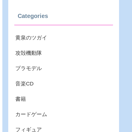
Categories
黄泉のツガイ
攻殻機動隊
プラモデル
音楽CD
書籍
カードゲーム
フィギュア