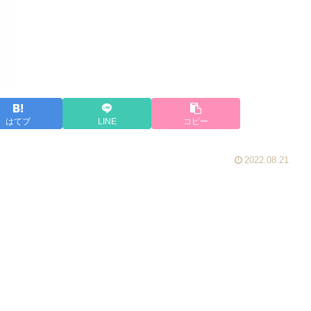
はてブ
LINE
コピー
2022.08.21