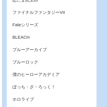
忍たま乱太郎
ファイナルファンタジーVII
Fateシリーズ
BLEACH
ブルーアーカイブ
ブルーロック
僕のヒーローアカデミア
ぼっち・ざ・ろっく！
ホロライブ