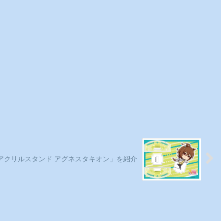
 アクリルスタンド アグネスタキオン」を紹介