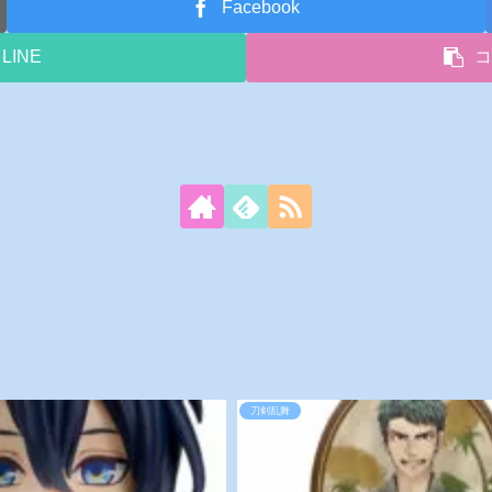
Facebook
LINE
刀剣乱舞