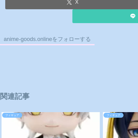
X
anime-goods.onlineをフォローする
関連記事
フィギュア
フィギュア