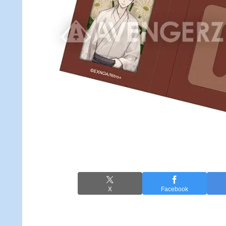
X
Facebook