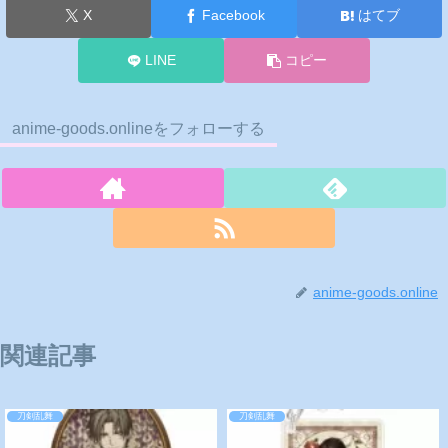
X
Facebook
はてブ
LINE
コピー
anime-goods.onlineをフォローする
anime-goods.online
関連記事
刀剣乱舞
刀剣乱舞