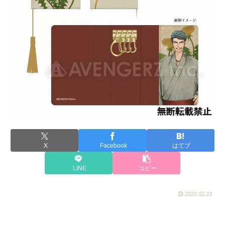
X
Facebook
はてブ
LINE
コピー
2022.02.23