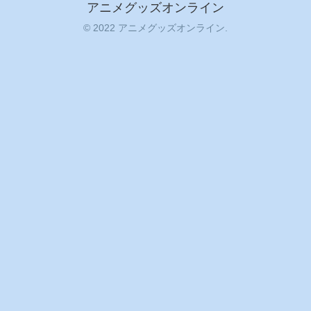
アニメグッズオンライン
© 2022 アニメグッズオンライン.