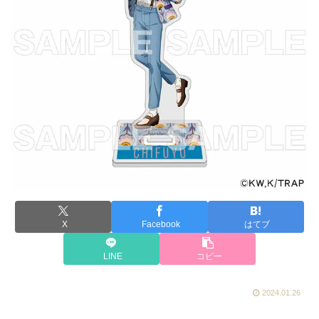
X
Facebook
はてブ
LINE
コピー
2024.01.26