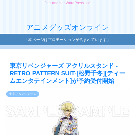
Just another WordPress site
アニメグッズオンライン
「本ページはプロモーションが含まれています」
東京リベンジャーズ アクリルスタンド -
RETRO PATTERN SUIT-[松野千冬][ティー
ムエンタテインメント]が予約受付開始
東京リベンジャーズ