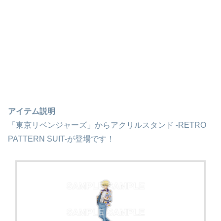
アイテム説明
「東京リベンジャーズ」からアクリルスタンド -RETRO
PATTERN SUIT-が登場です！