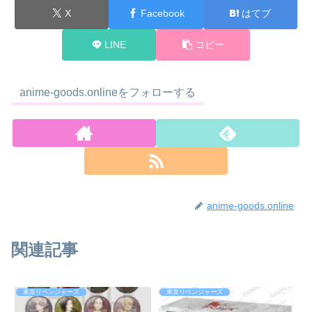
X
Facebook
はてブ
LINE
コピー
anime-goods.onlineをフォローする
anime-goods.online
関連記事
東京リベンジャーズ
東京リベンジャーズ