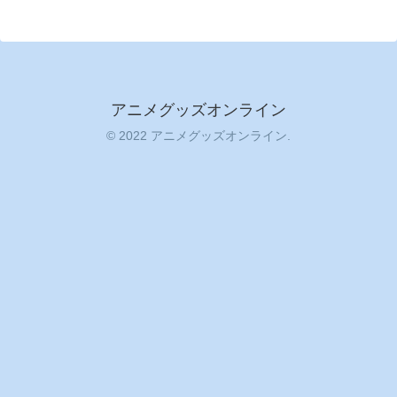
アニメグッズオンライン
© 2022 アニメグッズオンライン.