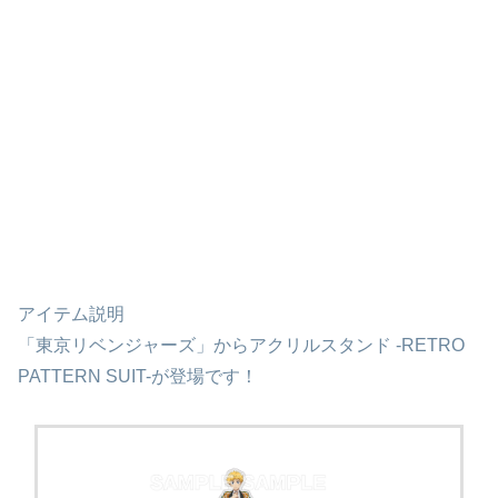
アイテム説明
「東京リベンジャーズ」からアクリルスタンド -RETRO
PATTERN SUIT-が登場です！