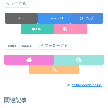
シェアする
X
Facebook
はてブ
LINE
コピー
anime-goods.onlineをフォローする
anime-goods.online
関連記事