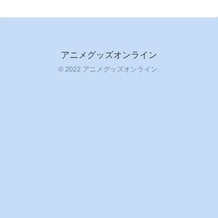
アニメグッズオンライン
© 2022 アニメグッズオンライン.