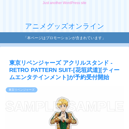
Just another WordPress site
アニメグッズオンライン
「本ページはプロモーションが含まれています」
東京リベンジャーズ アクリルスタンド -
RETRO PATTERN SUIT-[花垣武道][ティー
ムエンタテインメント]が予約受付開始
東京リベンジャーズ