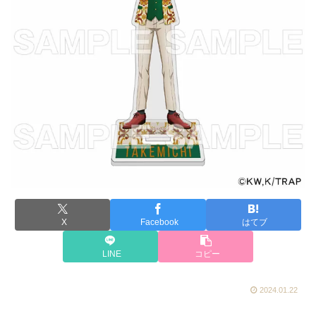
X
Facebook
はてブ
LINE
コピー
2024.01.22