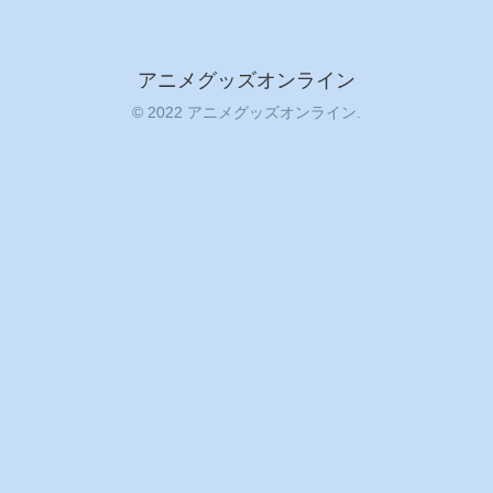
アニメグッズオンライン
© 2022 アニメグッズオンライン.