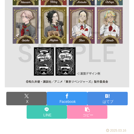
X
Facebook
はてブ
LINE
コピー
2025.03.16