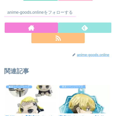
anime-goods.onlineをフォローする
anime-goods.online
関連記事
東京リベンジャーズ
東京リベンジャーズ