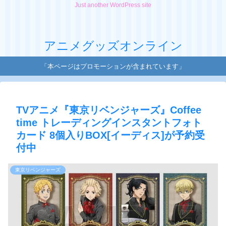
Just another WordPress site
アニメグッズオンライン
「本ページはプロモーションが含まれています」
TVアニメ『東京リベンジャーズ』Coffee
time トレーディングインスタントフォト
カード 8個入りBOX[イーディス]が予約受
付中
東京リベンジャーズ