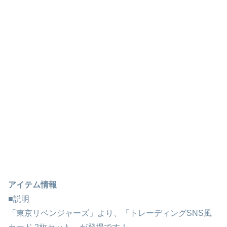
アイテム情報
■説明
「東京リベンジャーズ」より、「トレーディングSNS風