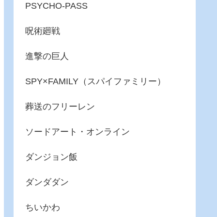
PSYCHO-PASS
呪術廻戦
進撃の巨人
SPY×FAMILY（スパイファミリー）
葬送のフリーレン
ソードアート・オンライン
ダンジョン飯
ダンダダン
ちいかわ