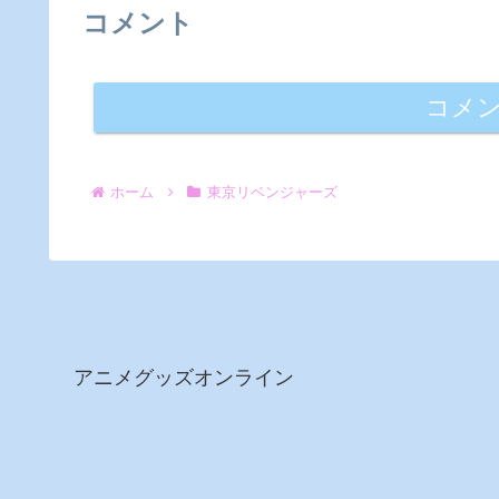
コメント
コメ
ホーム
東京リベンジャーズ
アニメグッズオンライン