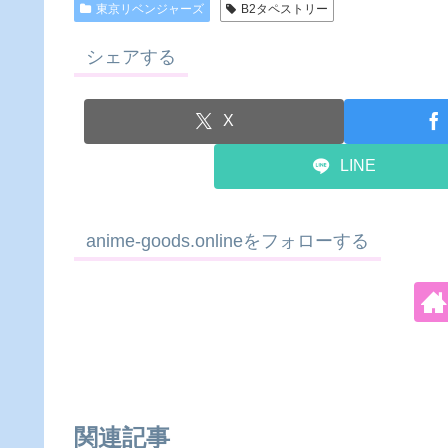
東京リベンジャーズ
B2タペストリー
シェアする
X
LINE
anime-goods.onlineをフォローする
関連記事