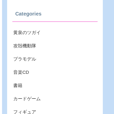
Categories
黄泉のツガイ
攻殻機動隊
プラモデル
音楽CD
書籍
カードゲーム
フィギュア