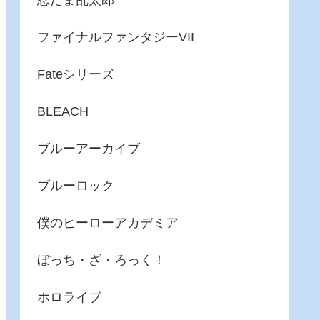
忍たま乱太郎
ファイナルファンタジーVII
Fateシリーズ
BLEACH
ブルーアーカイブ
ブルーロック
僕のヒーローアカデミア
ぼっち・ざ・ろっく！
ホロライブ