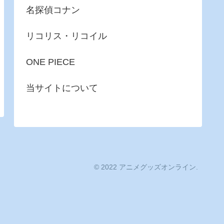
名探偵コナン
リコリス・リコイル
ONE PIECE
当サイトについて
© 2022 アニメグッズオンライン.