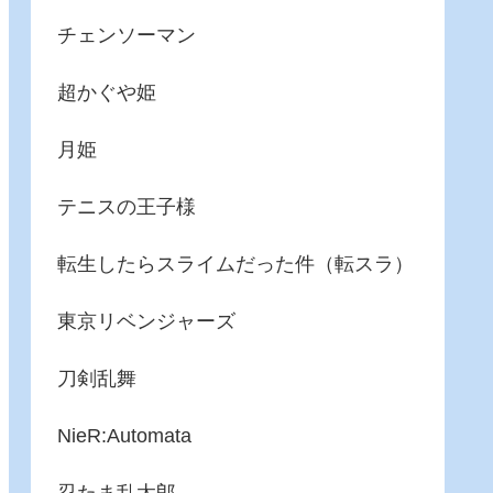
チェンソーマン
超かぐや姫
月姫
テニスの王子様
転生したらスライムだった件（転スラ）
東京リベンジャーズ
刀剣乱舞
NieR:Automata