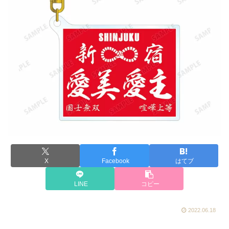
X
Facebook
はてブ
LINE
コピー
2022.06.18