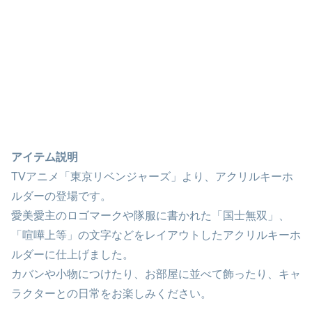
アイテム説明
TVアニメ「東京リベンジャーズ」より、アクリルキーホ
ルダーの登場です。
愛美愛主のロゴマークや隊服に書かれた「国士無双」、
「喧嘩上等」の文字などをレイアウトしたアクリルキーホ
ルダーに仕上げました。
カバンや小物につけたり、お部屋に並べて飾ったり、キャ
ラクターとの日常をお楽しみください。