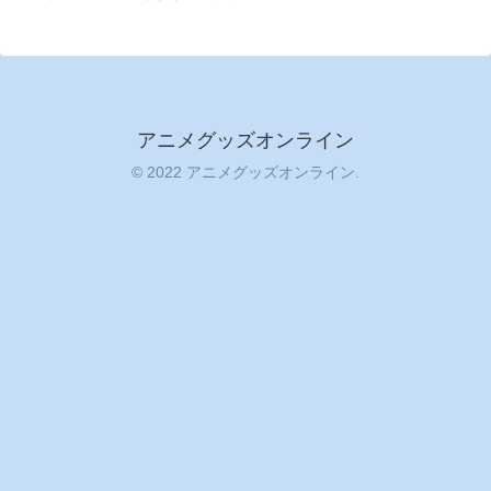
アニメグッズオンライン
© 2022 アニメグッズオンライン.