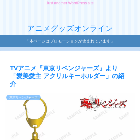
Just another WordPress site
アニメグッズオンライン
「本ページはプロモーションが含まれています」
TVアニメ『東京リベンジャーズ』より
「愛美愛主 アクリルキーホルダー」の紹
介
東京リベンジャーズ