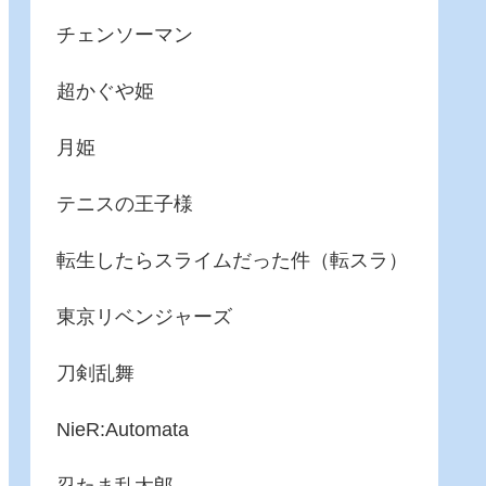
チェンソーマン
超かぐや姫
月姫
テニスの王子様
転生したらスライムだった件（転スラ）
東京リベンジャーズ
刀剣乱舞
NieR:Automata