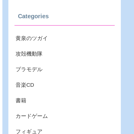
Categories
黄泉のツガイ
攻殻機動隊
プラモデル
音楽CD
書籍
カードゲーム
フィギュア