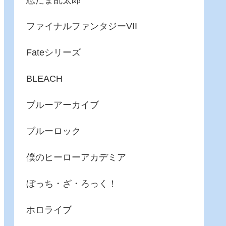
忍たま乱太郎
ファイナルファンタジーVII
Fateシリーズ
BLEACH
ブルーアーカイブ
ブルーロック
僕のヒーローアカデミア
ぼっち・ざ・ろっく！
ホロライブ