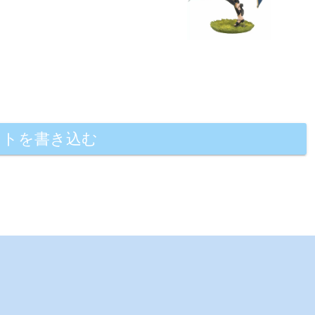
ントを書き込む