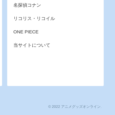
名探偵コナン
リコリス・リコイル
ONE PIECE
当サイトについて
© 2022 アニメグッズオンライン.