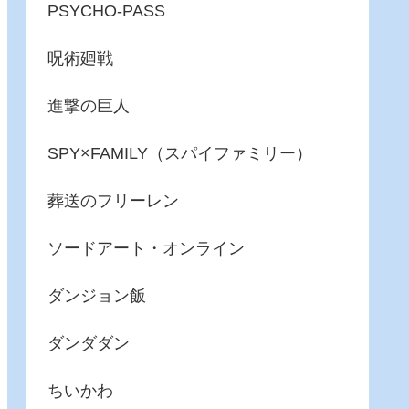
PSYCHO-PASS
呪術廻戦
進撃の巨人
SPY×FAMILY（スパイファミリー）
葬送のフリーレン
ソードアート・オンライン
ダンジョン飯
ダンダダン
ちいかわ