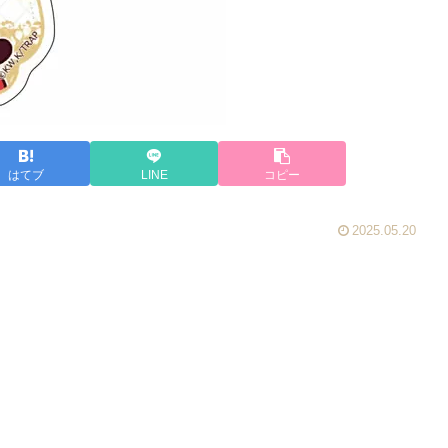
はてブ
LINE
コピー
2025.05.20