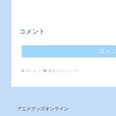
コメント
コメ
ホーム
東京リベンジャーズ
アニメグッズオンライン