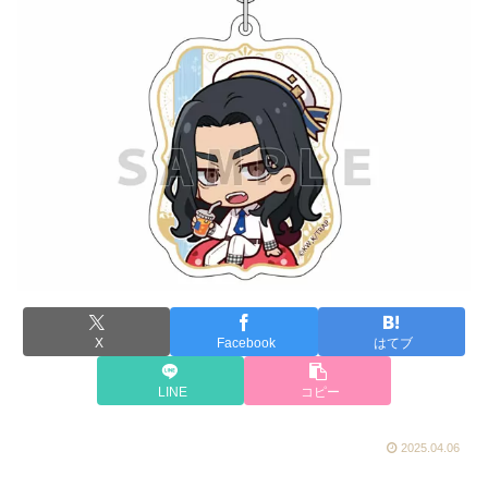
X
Facebook
はてブ
LINE
コピー
2025.04.06