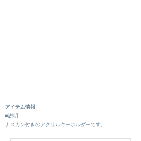
アイテム情報
■説明
ナスカン付きのアクリルキーホルダーです。