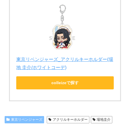
東京リベンジャーズ_アクリルキーホルダー(場
地 圭介/ホワイトコーデ)
colleizeで探す
東京リベンジャーズ
アクリルキーホルダー
場地圭介