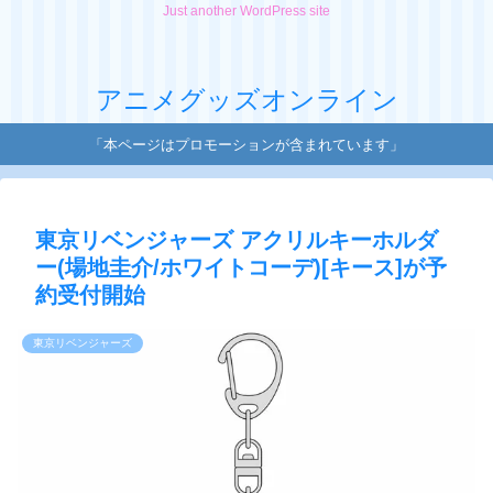
Just another WordPress site
アニメグッズオンライン
「本ページはプロモーションが含まれています」
東京リベンジャーズ アクリルキーホルダ
ー(場地圭介/ホワイトコーデ)[キース]が予
約受付開始
東京リベンジャーズ