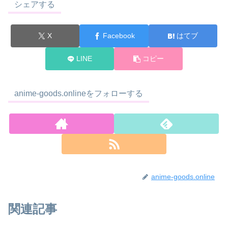
シェアする
X
Facebook
はてブ
LINE
コピー
anime-goods.onlineをフォローする
anime-goods.online
関連記事