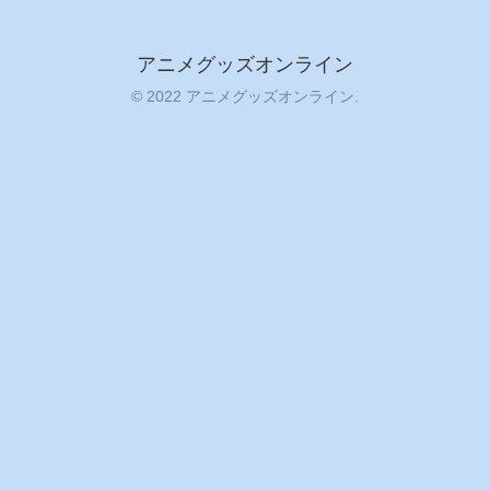
アニメグッズオンライン
© 2022 アニメグッズオンライン.