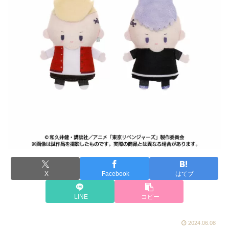
X
Facebook
はてブ
LINE
コピー
2024.06.08