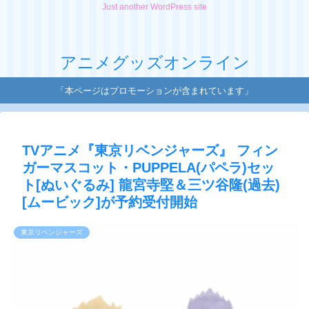
Just another WordPress site
アニメグッズオンライン
「本ページはプロモーションが含まれています」
TVアニメ『東京リベンジャーズ』 フィン
ガーマスコット・PUPPELA(パペラ)セッ
ト[ぬいぐるみ] 龍宮寺堅＆三ツ谷隆(過去)
[ムービック]が予約受付開始
東京リベンジャーズ