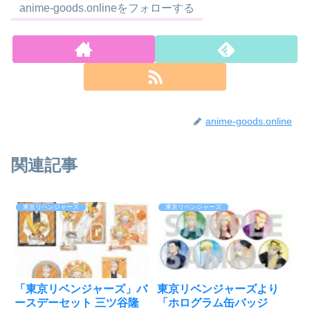
anime-goods.onlineをフォローする
anime-goods.online
関連記事
東京リベンジャーズ
東京リベンジャーズ
「東京リベンジャーズ」バ
東京リベンジャーズより
ースデーセット 三ツ谷隆
「ホログラム缶バッジ