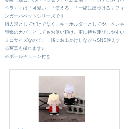
ペラ）」は「可愛い」「使える」「一緒に出歩ける」フィ
ンガーパペットシリーズです。
指人形としてだけでなく、キーホルダーとしてや、ペンや
印鑑のカバーとしてもお使い頂け、更に持ち運びしやすい
ミニサイズなので、一緒にお出かけしながらSNS映えす
る写真も撮れます♪
※ボールチェーン付き