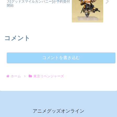
ス[グッドスマイルカンパニー]が予約受付
開始
コメント
コメントを書き込む
ホーム
東京リベンジャーズ
アニメグッズオンライン