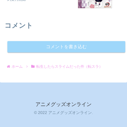
コメント
コメントを書き込む
ホーム
転生したらスライムだった件（転スラ）
アニメグッズオンライン
© 2022 アニメグッズオンライン.