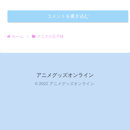
コメントを書き込む
ホーム
テニスの王子様
アニメグッズオンライン
© 2022 アニメグッズオンライン.