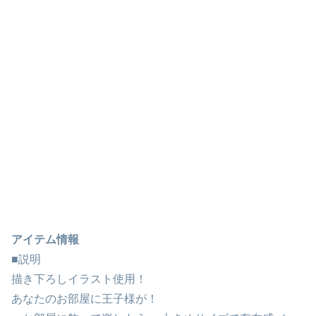
アイテム情報
■説明
描き下ろしイラスト使用！
あなたのお部屋に王子様が！