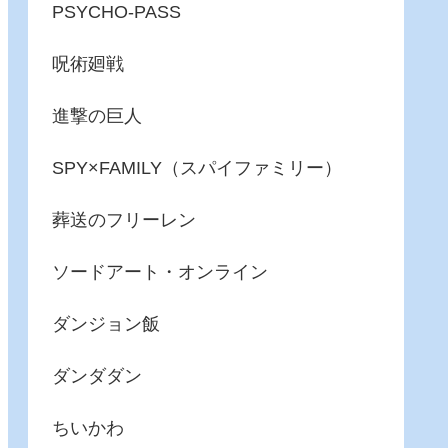
PSYCHO-PASS
呪術廻戦
進撃の巨人
SPY×FAMILY（スパイファミリー）
葬送のフリーレン
ソードアート・オンライン
ダンジョン飯
ダンダダン
ちいかわ