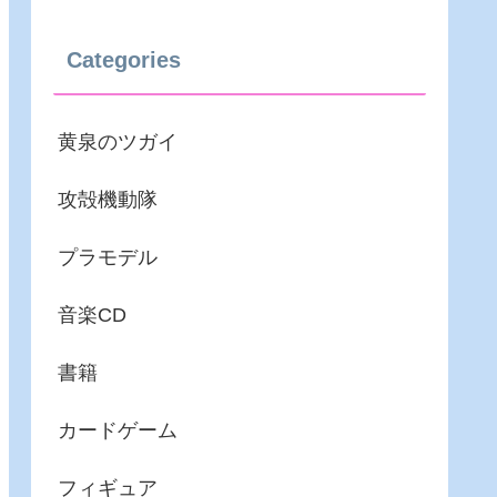
Categories
黄泉のツガイ
攻殻機動隊
プラモデル
音楽CD
書籍
カードゲーム
フィギュア