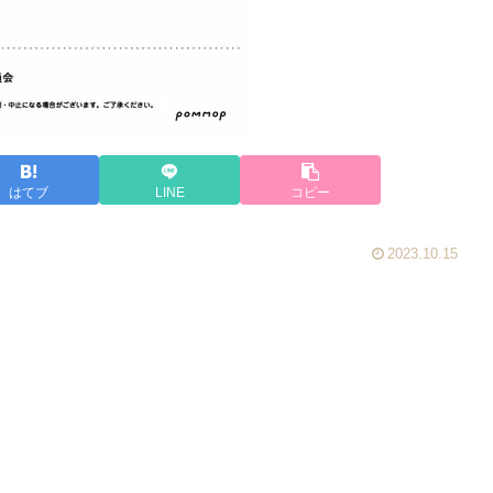
はてブ
LINE
コピー
2023.10.15