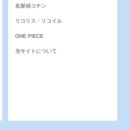
名探偵コナン
リコリス・リコイル
ONE PIECE
当サイトについて