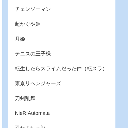
チェンソーマン
超かぐや姫
月姫
テニスの王子様
転生したらスライムだった件（転スラ）
東京リベンジャーズ
刀剣乱舞
NieR:Automata