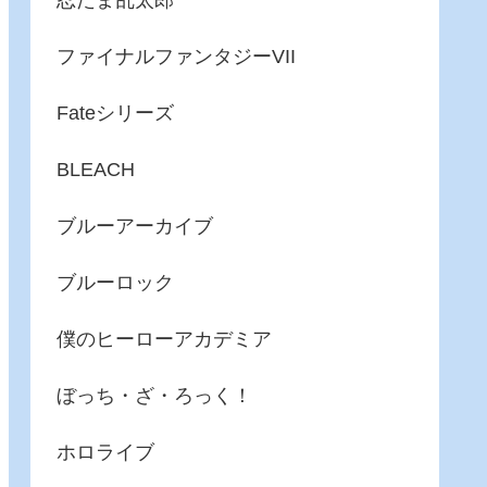
忍たま乱太郎
ファイナルファンタジーVII
Fateシリーズ
BLEACH
ブルーアーカイブ
ブルーロック
僕のヒーローアカデミア
ぼっち・ざ・ろっく！
ホロライブ